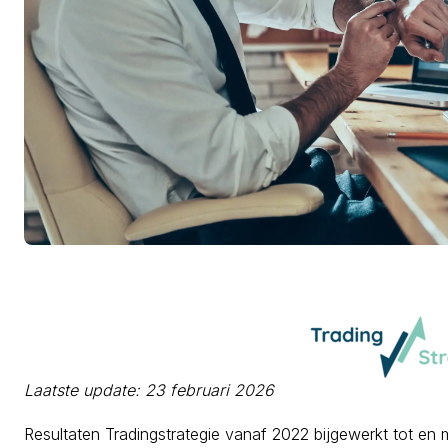
Laatste update: 23 februari 2026
Resultaten Tradingstrategie vanaf 2022 bijgewerkt tot en 