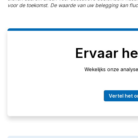
voor de toekomst. De waarde van uw belegging kan fluc
Ervaar he
Wekelijks onze analyses
Vertel het o