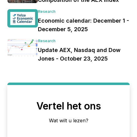
Research
Economic calendar: December 1 -
December 5, 2025
Research
Update AEX, Nasdaq and Dow
Jones - October 23, 2025
Vertel het ons
Wat wilt u lezen?