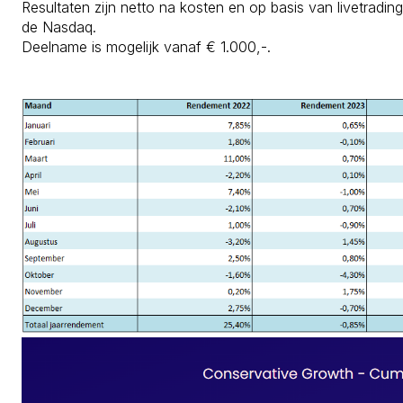
Resultaten zijn netto na kosten en op basis van livetradin
de Nasdaq.
Deelname is mogelijk vanaf € 1.000,-.