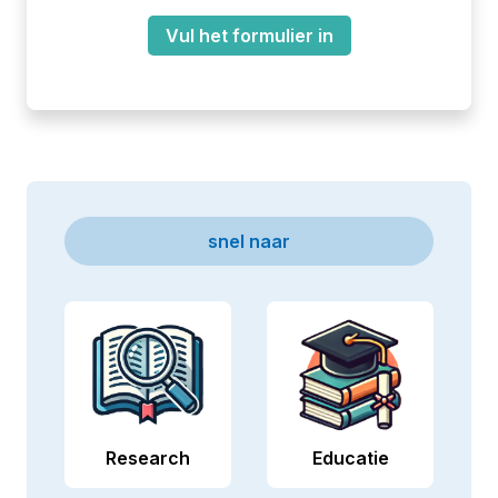
Vul het formulier in
snel naar
Research
Educatie