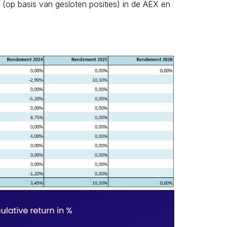
g (op basis van gesloten posities) in de AEX en