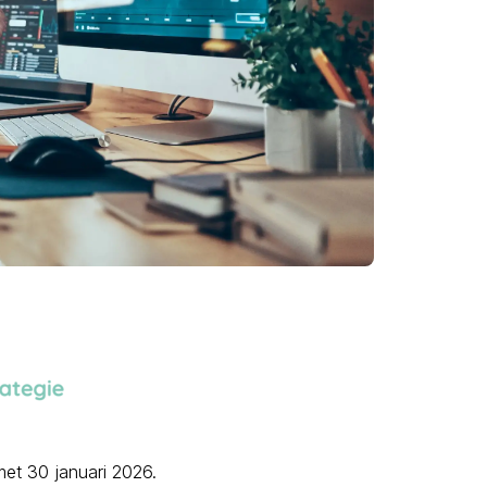
met 30 januari 2026.