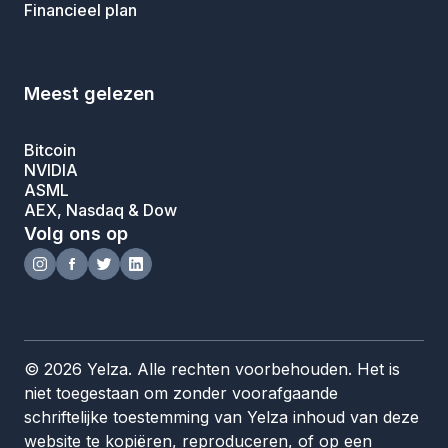
Financieel plan
Meest gelezen
Bitcoin
NVIDIA
ASML
AEX, Nasdaq & Dow
Volg ons op
© 2026 Yelza. Alle rechten voorbehouden. Het is
niet toegestaan om zonder voorafgaande
schriftelijke toestemming van Yelza inhoud van deze
website te kopiëren, reproduceren, of op een