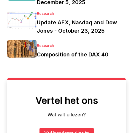
December 5, 2025
Research
Update AEX, Nasdaq and Dow
Jones - October 23, 2025
Research
Composition of the DAX 40
Vertel het ons
Wat wilt u lezen?