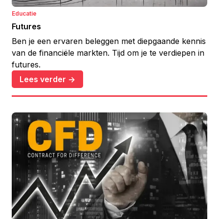
Educatie
Futures
Ben je een ervaren beleggen met diepgaande kennis
van de financiële markten. Tijd om je te verdiepen in
futures.
Lees verder ->