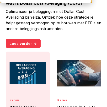
Wat is Dollar Cost Averaging (DCA)?
Optimaliseer je beleggingen met Dollar Cost
Averaging bij Yelza. Ontdek hoe deze strategie je
helpt gestaag vermogen op te bouwen met ETF's en
andere beleggingsinstrumenten.
Lees verder ->
Kennis
Kennis