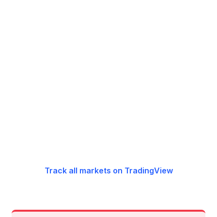
Track all markets on TradingView