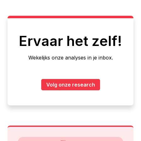
Ervaar het zelf!
Wekelijks onze analyses in je inbox.
Volg onze research