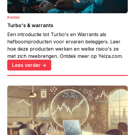
Kennis
Turbo's & warrants
Een introductie tot Turbo's en Warrants als
hefboomproducten voor ervaren beleggers. Leer
hoe deze producten werken en welke risico's ze
met zich meebrengen. Ontdek meer op Yelza.com.
Lees verder ->