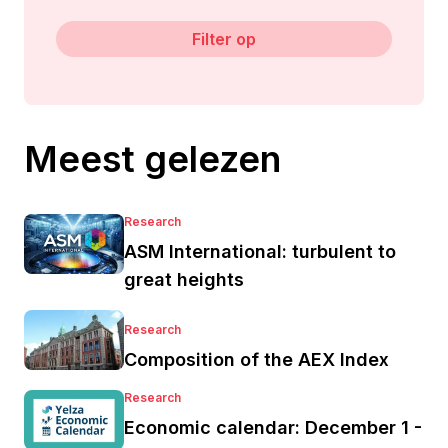
Filter op
Meest gelezen
Research
ASM International: turbulent to
great heights
Research
Composition of the AEX Index
Research
Economic calendar: December 1 -