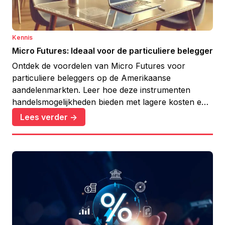
Kennis
Micro Futures: Ideaal voor de particuliere belegger
Ontdek de voordelen van Micro Futures voor
particuliere beleggers op de Amerikaanse
aandelenmarkten. Leer hoe deze instrumenten
handelsmogelijkheden bieden met lagere kosten en
risico's.
Lees verder ->