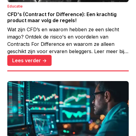
Educatie
CFD's (Contract for Difference): Een krachtig
product maar volg de regels!
Wat zijn CFD’s en waarom hebben ze een slecht
imago? Ontdek de risico's en voordelen van
Contracts For Difference en waarom ze alleen
geschikt zijn voor ervaren beleggers. Leer meer bij
Yelza.com.
Lees verder ->