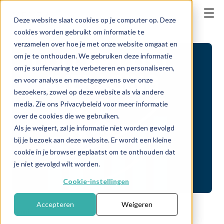
Deze website slaat cookies op je computer op. Deze
cookies worden gebruikt om informatie te
verzamelen over hoe je met onze website omgaat en
om je te onthouden. We gebruiken deze informatie
om je surfervaring te verbeteren en personaliseren,
en voor analyse en meetgegevens over onze
bezoekers, zowel op deze website als via andere
media. Zie ons Privacybeleid voor meer informatie
over de cookies die we gebruiken.
Als je weigert, zal je informatie niet worden gevolgd
bij je bezoek aan deze website. Er wordt een kleine
cookie in je browser geplaatst om te onthouden dat
je niet gevolgd wilt worden.
Cookie-instellingen
Accepteren
Weigeren
Kennis