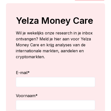
Yelza Money Care
Wil je wekelijks onze research in je inbox
ontvangen? Meld je hier aan voor Yelza
Money Care en krijg analyses van de
internationale markten, aandelen en
cryptomarkten.
E-mail
*
Voornaam
*