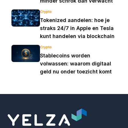
minder schrok dan verwacht
Crypto
Tokenized aandelen: hoe je
straks 24/7 in Apple en Tesla
kunt handelen via blockchain
Crypto
Stablecoins worden
volwassen: waarom digitaal
geld nu onder toezicht komt