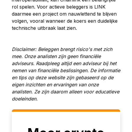
rol spelen. Voor actieve beleggers is LINK
daarmee een project om nauwlettend te blijven
volgen, vooral wanneer de koers een duidelijke
technische uitbraak laat zien.
Disclaimer: Beleggen brengt risico's met zich
mee. Onze analisten zijn geen financiële
adviseurs. Raadpleeg altijd een adviseur bij het
nemen van financiële beslissingen. De informatie
en tips op deze website zijn gebaseerd op de
eigen inzichten en ervaringen van onze
analisten. Ze zijn daarom alleen voor educatieve
doeleinden.