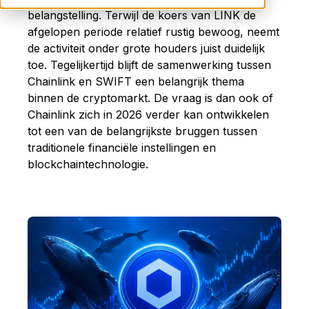
belangstelling. Terwijl de koers van LINK de
afgelopen periode relatief rustig bewoog, neemt
de activiteit onder grote houders juist duidelijk
toe. Tegelijkertijd blijft de samenwerking tussen
Chainlink en SWIFT een belangrijk thema
binnen de cryptomarkt. De vraag is dan ook of
Chainlink zich in 2026 verder kan ontwikkelen
tot een van de belangrijkste bruggen tussen
traditionele financiële instellingen en
blockchaintechnologie.