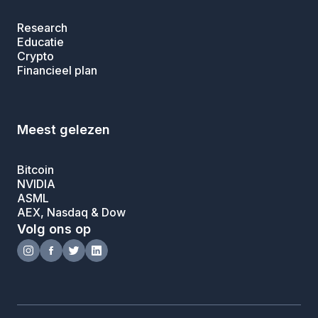
Research
Educatie
Crypto
Financieel plan
Meest gelezen
Bitcoin
NVIDIA
ASML
AEX, Nasdaq & Dow
Volg ons op