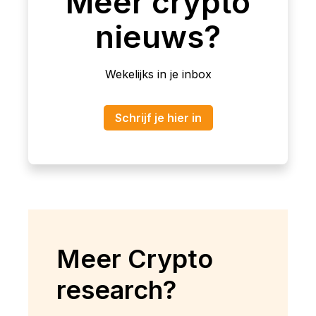
Meer crypto
nieuws?
Wekelijks in je inbox
Schrijf je hier in
Meer Crypto
research?