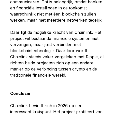
communiceren. Dat is belangrijk, omdat banken
en financiële instellingen in de toekomst
waarschijnlijk niet met één blockchain zullen
werken, maar met meerdere netwerken tegelijk.
Daar ligt de mogelijke kracht van Chainlink. Het
project wil bestaande financiële systemen niet
vervangen, maar juist verbinden met
blockchaintechnologie. Daardoor wordt
Chainlink steeds vaker vergeleken met Ripple, al
richten beide projecten zich op een andere
manier op de verbinding tussen crypto en de
traditionele financiële wereld.
Conclusie
Chainlink bevindt zich in 2026 op een
interessant kruispunt. Het project profiteert van