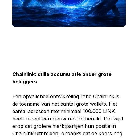
Chainlink: stille accumulatie onder grote
beleggers
Een opvallende ontwikkeling rond Chainlink is
de toename van het aantal grote wallets. Het
aantal adressen met minimaal 100.000 LINK
heeft recent een nieuw record bereikt. Dat wijst
erop dat grotere marktpartijen hun positie in
Chainlink uitbreiden, ondanks dat de koers nog