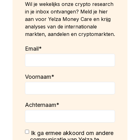
Wil je wekelijks onze crypto research
in je inbox ontvangen? Meld je hier
aan voor Yelza Money Care en krijg
analyses van de internationale
markten, aandelen en cryptomarkten.
Email
*
Voornaam
*
Achternaam
*
Ik ga ermee akkoord om andere
communicatie van Yelza te