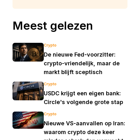
Meest gelezen
Crypto
De nieuwe Fed-voorzitter:
crypto-vriendelijk, maar de
markt blijft sceptisch
Crypto
USDC krijgt een eigen bank:
Circle's volgende grote stap
Crypto
Nieuwe VS-aanvallen op Iran:
waarom crypto deze keer