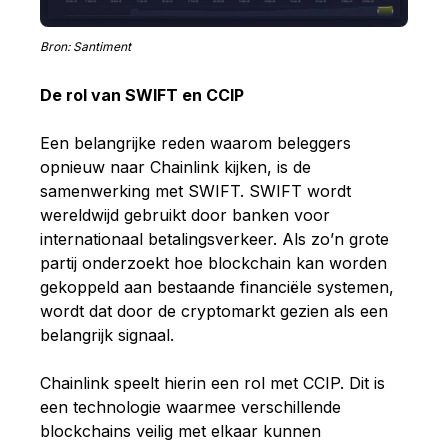
Bron: Santiment
De rol van SWIFT en CCIP
Een belangrijke reden waarom beleggers
opnieuw naar Chainlink kijken, is de
samenwerking met SWIFT. SWIFT wordt
wereldwijd gebruikt door banken voor
internationaal betalingsverkeer. Als zo’n grote
partij onderzoekt hoe blockchain kan worden
gekoppeld aan bestaande financiële systemen,
wordt dat door de cryptomarkt gezien als een
belangrijk signaal.
Chainlink speelt hierin een rol met CCIP. Dit is
een technologie waarmee verschillende
blockchains veilig met elkaar kunnen