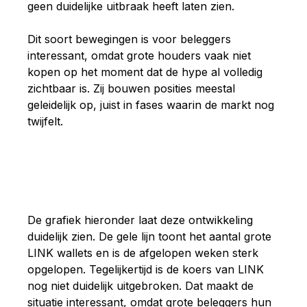
geen duidelijke uitbraak heeft laten zien.
Dit soort bewegingen is voor beleggers
interessant, omdat grote houders vaak niet
kopen op het moment dat de hype al volledig
zichtbaar is. Zij bouwen posities meestal
geleidelijk op, juist in fases waarin de markt nog
twijfelt.
De grafiek hieronder laat deze ontwikkeling
duidelijk zien. De gele lijn toont het aantal grote
LINK wallets en is de afgelopen weken sterk
opgelopen. Tegelijkertijd is de koers van LINK
nog niet duidelijk uitgebroken. Dat maakt de
situatie interessant, omdat grote beleggers hun