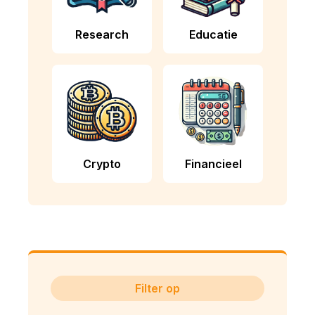
Research
Educatie
Crypto
Financieel
Filter op