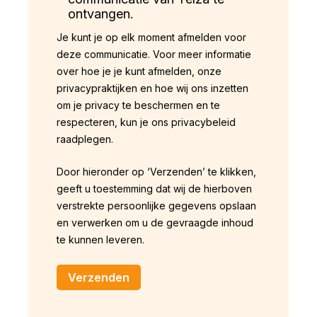
ontvangen.
Je kunt je op elk moment afmelden voor
deze communicatie. Voor meer informatie
over hoe je je kunt afmelden, onze
privacypraktijken en hoe wij ons inzetten
om je privacy te beschermen en te
respecteren, kun je ons privacybeleid
raadplegen.
Door hieronder op ‘Verzenden’ te klikken,
geeft u toestemming dat wij de hierboven
verstrekte persoonlijke gegevens opslaan
en verwerken om u de gevraagde inhoud
te kunnen leveren.