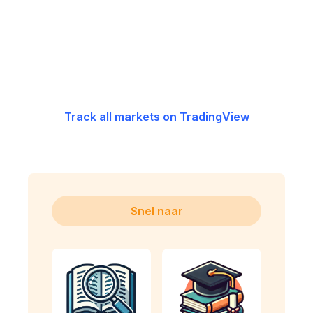
Track all markets on TradingView
Snel naar