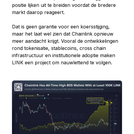
positie lijken uit te breiden voordat de bredere
markt daarop reageert.
Dat is geen garantie voor een koersstijging,
maar het laat wel zien dat Chainlink opnieuw
meer aandacht krijgt. Vooral de ontwikkelingen
rond tokenisatie, stablecoins, cross chain
infrastructuur en institutionele adoptie maken
LINK een project om nauwlettend te volgen.