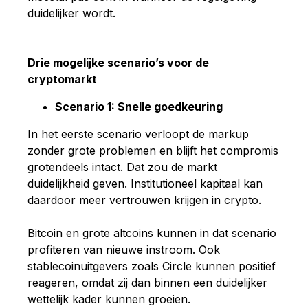
duidelijker wordt.
Drie mogelijke scenario’s voor de
cryptomarkt
Scenario 1: Snelle goedkeuring
In het eerste scenario verloopt de markup
zonder grote problemen en blijft het compromis
grotendeels intact. Dat zou de markt
duidelijkheid geven. Institutioneel kapitaal kan
daardoor meer vertrouwen krijgen in crypto.
Bitcoin en grote altcoins kunnen in dat scenario
profiteren van nieuwe instroom. Ook
stablecoinuitgevers zoals Circle kunnen positief
reageren, omdat zij dan binnen een duidelijker
wettelijk kader kunnen groeien.