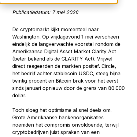
Publicatiedatum: 7 mei 2026
De cryptomarkt kijkt momenteel naar
Washington. Op vrijdagavond 1 mei verscheen
eindelijk de langverwachte voorstel rondom de
Amerikaanse Digital Asset Market Clarity Act
(beter bekend als de CLARITY Act). Vrijwel
direct reageerden de markten positief. Circle,
het bedrijf achter stablecoin USDC, steeg bijna
twintig procent en Bitcoin brak voor het eerst
sinds januari opnieuw door de grens van 80.000
dollar.
Toch sloeg het optimisme al snel deels om.
Grote Amerikaanse bankenorganisaties
noemden het compromis onvoldoende, terwijl
cryptobedrijven juist spraken van een