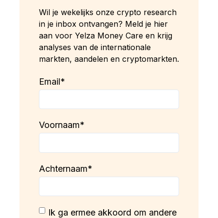
Wil je wekelijks onze crypto research
in je inbox ontvangen? Meld je hier
aan voor Yelza Money Care en krijg
analyses van de internationale
markten, aandelen en cryptomarkten.
Email
*
Voornaam
*
Achternaam
*
Ik ga ermee akkoord om andere