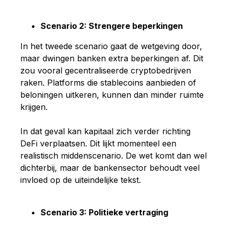
Scenario 2: Strengere beperkingen
In het tweede scenario gaat de wetgeving door,
maar dwingen banken extra beperkingen af. Dit
zou vooral gecentraliseerde cryptobedrijven
raken. Platforms die stablecoins aanbieden of
beloningen uitkeren, kunnen dan minder ruimte
krijgen.
In dat geval kan kapitaal zich verder richting
DeFi verplaatsen. Dit lijkt momenteel een
realistisch middenscenario. De wet komt dan wel
dichterbij, maar de bankensector behoudt veel
invloed op de uiteindelijke tekst.
Scenario 3: Politieke vertraging