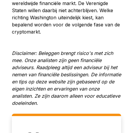
wereldwijde financiële markt. De Verenigde
Staten willen daarbij niet achterblijven. Welke
richting Washington uiteindelijk kiest, kan
bepalend worden voor de volgende fase van de
cryptomarkt.
Disclaimer: Beleggen brengt risico's met zich
mee. Onze analisten zijn geen financiële
adviseurs. Raadpleeg altijd een adviseur bij het
nemen van financiële beslissingen. De informatie
en tips op deze website zijn gebaseerd op de
eigen inzichten en ervaringen van onze
analisten. Ze zijn daarom alleen voor educatieve
doeleinden.