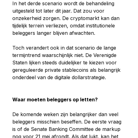
In het derde scenario wordt de behandeling
uitgesteld tot later dit jaar. Dat zou voor
onzekerheid zorgen. De cryptomarkt kan dan
tijdelijk terrein verliezen, omdat institutionele
beleggers langer blijven afwachten.
Toch verandert ook in dat scenario de lange
termijntrend waarschijnlijk niet. De Verenigde
Staten lijken steeds duidelijker te kiezen voor
gereguleerde private stablecoins als belangrijk
onderdeel van de digitale dollarstrategie.
Waar moeten beleggers op letten?
De komende weken zijn belangrijker dan veel
beleggers misschien beseffen. De eerste vraag
is of de Senate Banking Committee de markup
nog voor 21 mei afrondt. Als dat lukt, kan het