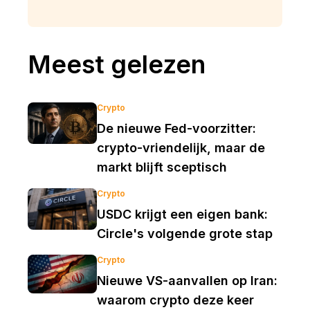
Meest gelezen
Crypto
De nieuwe Fed-voorzitter:
crypto-vriendelijk, maar de
markt blijft sceptisch
Crypto
USDC krijgt een eigen bank:
Circle's volgende grote stap
Crypto
Nieuwe VS-aanvallen op Iran:
waarom crypto deze keer