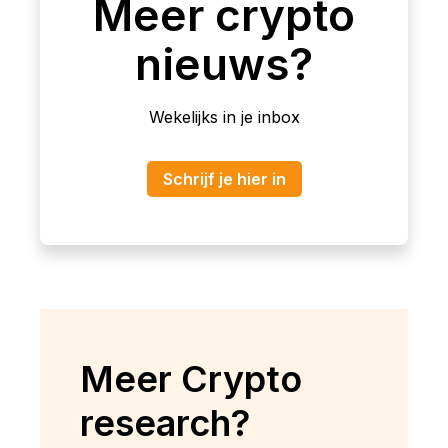
Meer crypto
nieuws?
Wekelijks in je inbox
Schrijf je hier in
Meer Crypto
research?