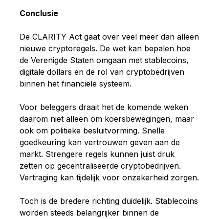
Conclusie
De CLARITY Act gaat over veel meer dan alleen
nieuwe cryptoregels. De wet kan bepalen hoe
de Verenigde Staten omgaan met stablecoins,
digitale dollars en de rol van cryptobedrijven
binnen het financiële systeem.
Voor beleggers draait het de komende weken
daarom niet alleen om koersbewegingen, maar
ook om politieke besluitvorming. Snelle
goedkeuring kan vertrouwen geven aan de
markt. Strengere regels kunnen juist druk
zetten op gecentraliseerde cryptobedrijven.
Vertraging kan tijdelijk voor onzekerheid zorgen.
Toch is de bredere richting duidelijk. Stablecoins
worden steeds belangrijker binnen de