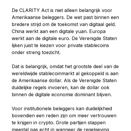
De CLARITY Act is niet alleen belangrijk voor
Amerikaanse beleggers. De wet past binnen een
bredere strijd om de toekomst van digitaal geld.
China werkt aan een digitale yuan. Europa
werkt aan de digitale euro. De Verenigde Staten
lijken juist te kiezen voor private stablecoins
onder streng toezicht.
Dat is belangrijk, omdat het grootste deel van de
wereldwijde stablecoinmarkt al gekoppeld is aan
de Amerikaanse dollar. Als de Verenigde Staten
duidelijke regels invoeren, kan de dollar ook
binnen de digitale economie dominant blijven.
Voor institutionele beleggers kan duidelijkheid
bovendien een reden zijn om meer vertrouwen
te krijgen in crypto. Grote partijen stappen
meestal pas echt in wanneer de regelgeving