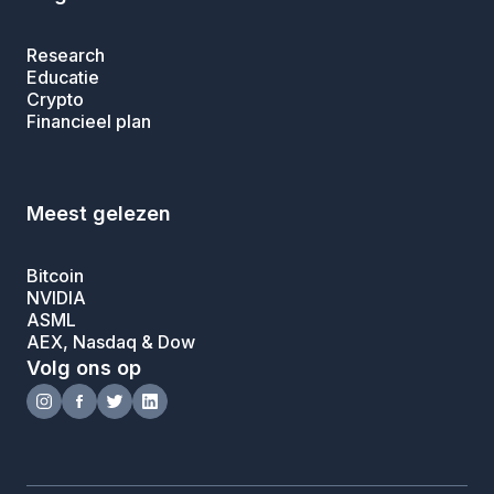
Research
Educatie
Crypto
Financieel plan
Meest gelezen
Bitcoin
NVIDIA
ASML
AEX, Nasdaq & Dow
Volg ons op