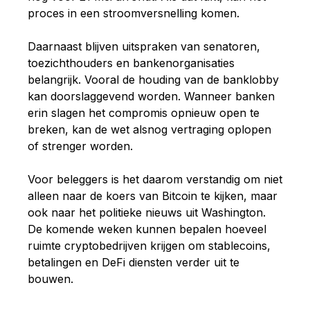
proces in een stroomversnelling komen.
Daarnaast blijven uitspraken van senatoren,
toezichthouders en bankenorganisaties
belangrijk. Vooral de houding van de banklobby
kan doorslaggevend worden. Wanneer banken
erin slagen het compromis opnieuw open te
breken, kan de wet alsnog vertraging oplopen
of strenger worden.
Voor beleggers is het daarom verstandig om niet
alleen naar de koers van Bitcoin te kijken, maar
ook naar het politieke nieuws uit Washington.
De komende weken kunnen bepalen hoeveel
ruimte cryptobedrijven krijgen om stablecoins,
betalingen en DeFi diensten verder uit te
bouwen.