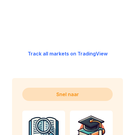
Track all markets on TradingView
Snel naar