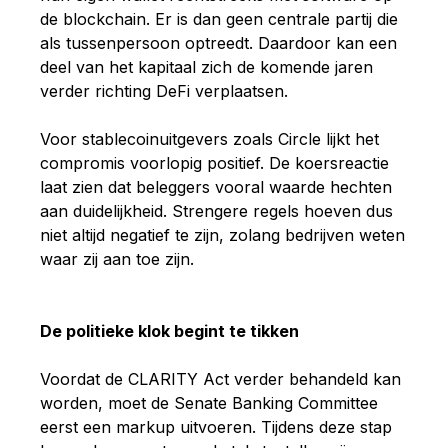
de blockchain. Er is dan geen centrale partij die
als tussenpersoon optreedt. Daardoor kan een
deel van het kapitaal zich de komende jaren
verder richting DeFi verplaatsen.
Voor stablecoinuitgevers zoals Circle lijkt het
compromis voorlopig positief. De koersreactie
laat zien dat beleggers vooral waarde hechten
aan duidelijkheid. Strengere regels hoeven dus
niet altijd negatief te zijn, zolang bedrijven weten
waar zij aan toe zijn.
De politieke klok begint te tikken
Voordat de CLARITY Act verder behandeld kan
worden, moet de Senate Banking Committee
eerst een markup uitvoeren. Tijdens deze stap