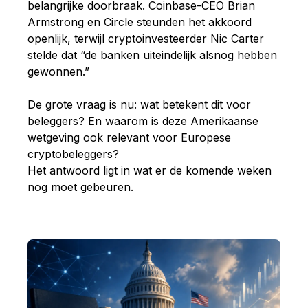
belangrijke doorbraak. Coinbase-CEO Brian
Armstrong en Circle steunden het akkoord
openlijk, terwijl cryptoinvesteerder Nic Carter
stelde dat “de banken uiteindelijk alsnog hebben
gewonnen.”
De grote vraag is nu: wat betekent dit voor
beleggers? En waarom is deze Amerikaanse
wetgeving ook relevant voor Europese
cryptobeleggers?
Het antwoord ligt in wat er de komende weken
nog moet gebeuren.