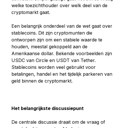
welke toezichthouder over welk deel van de
cryptomarkt gaat.
Een belangrijk onderdeel van de wet gaat over
stablecoins. Dit zijn cryptomunten die
ontworpen zijn om een stabiele waarde te
houden, meestal gekoppeld aan de
Amerikaanse dollar. Bekende voorbeelden zijn
USDC van Circle en USDT van Tether.
Stablecoins worden veel gebruikt voor
betalingen, handel en het tijdelijk parkeren van
geld binnen de cryptomarkt.
Het belangrijkste discussiepunt
De centrale discussie draait om de vraag of