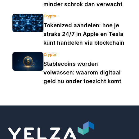
minder schrok dan verwacht
Crypto
Tokenized aandelen: hoe je
straks 24/7 in Apple en Tesla
kunt handelen via blockchain
Crypto
Stablecoins worden
volwassen: waarom digitaal
geld nu onder toezicht komt