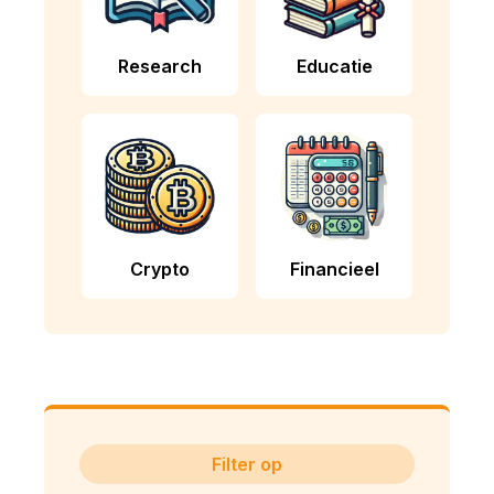
Research
Educatie
Crypto
Financieel
Filter op