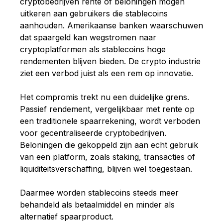
cryptobedrijven rente of beloningen mogen
uitkeren aan gebruikers die stablecoins
aanhouden. Amerikaanse banken waarschuwen
dat spaargeld kan wegstromen naar
cryptoplatformen als stablecoins hoge
rendementen blijven bieden. De crypto industrie
ziet een verbod juist als een rem op innovatie.
Het compromis trekt nu een duidelijke grens.
Passief rendement, vergelijkbaar met rente op
een traditionele spaarrekening, wordt verboden
voor gecentraliseerde cryptobedrijven.
Beloningen die gekoppeld zijn aan echt gebruik
van een platform, zoals staking, transacties of
liquiditeitsverschaffing, blijven wel toegestaan.
Daarmee worden stablecoins steeds meer
behandeld als betaalmiddel en minder als
alternatief spaarproduct.