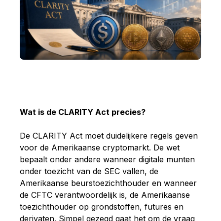
Wat is de CLARITY Act precies?
De CLARITY Act moet duidelijkere regels geven
voor de Amerikaanse cryptomarkt. De wet
bepaalt onder andere wanneer digitale munten
onder toezicht van de SEC vallen, de
Amerikaanse beurstoezichthouder en wanneer
de CFTC verantwoordelijk is, de Amerikaanse
toezichthouder op grondstoffen, futures en
derivaten. Simpel gezegd gaat het om de vraag