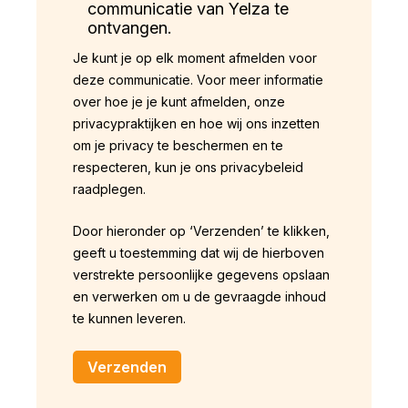
communicatie van Yelza te
ontvangen.
Je kunt je op elk moment afmelden voor
deze communicatie. Voor meer informatie
over hoe je je kunt afmelden, onze
privacypraktijken en hoe wij ons inzetten
om je privacy te beschermen en te
respecteren, kun je ons privacybeleid
raadplegen.
Door hieronder op ‘Verzenden’ te klikken,
geeft u toestemming dat wij de hierboven
verstrekte persoonlijke gegevens opslaan
en verwerken om u de gevraagde inhoud
te kunnen leveren.