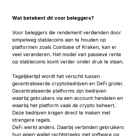
Wat betekent dit voor beleggers?
Voor beleggers die rendement verdienden door
simpelweg stablecoins aan te houden op
platformen zoals Coinbase of Kraken, kan er
veel veranderen. Het model van passieve rente
op stablecoins komt verder onder druk te staan.
Tegelijkertijd wordt het verschil tussen
gecentraliseerde cryptobedrijven en DeFi groter.
Gecentraliseerde platforms zijn bedrijven
waarbij gebruikers via een account handelen en
waarbij het platform vaak de crypto beheert.
Deze bedrijven krijgen direct te maken met
strengere regels.
DeFi werkt anders. Daarbij verbinden gebruikers
hun eigen wallet rechtstreeks met software op