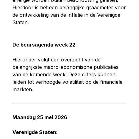
Hierdoor is het een belangrijke graadmeter voor
de ontwikkeling van de inflatie in de Verenigde
Staten.
De beursagenda week 22
Hieronder volgt een overzicht van de
belangrijkste macro-economische publicaties
van de komende week. Deze cijfers kunnen
leiden tot verhoogde volatiliteit op de financiële
markten.
Maandag 25 mei 2026:
Verenigde Staten: