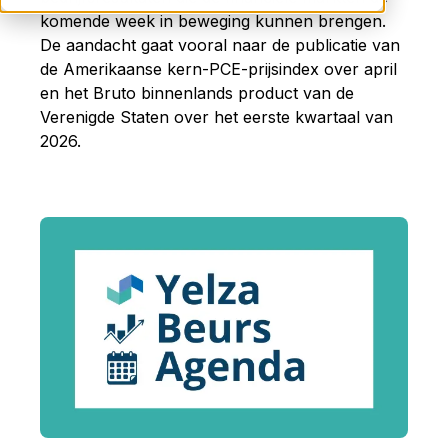
komende week in beweging kunnen brengen.
De aandacht gaat vooral naar de publicatie van
de Amerikaanse kern-PCE-prijsindex over april
en het Bruto binnenlands product van de
Verenigde Staten over het eerste kwartaal van
2026.