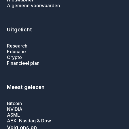
Algemene voorwaarden
Uitgelicht
Research
Educatie
Crypto
Financieel plan
Meest gelezen
Bitcoin
NVIDIA
ASML
AEX, Nasdaq & Dow
Volg ons op