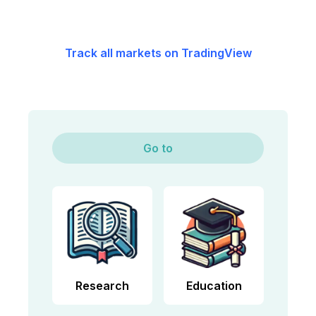
Track all markets on TradingView
Go to
Research
Education