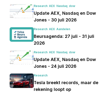
Research
AEX
Nasdaq
dow
Update AEX, Nasdaq en Dow
Jones - 30 juli 2026
Research
AEX
Aandelen
Beursagenda: 27 juli - 31 juli
2026
Research
AEX
Nasdaq
dow
Update AEX, Nasdaq en Dow
Jones - 24 juli 2026
Research
Tesla breekt records, maar de
rekening loopt op