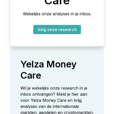
Care
Wekelijks onze analyses in je inbox.
Volg onze research
Yelza Money
Care
Wil je wekelijks onze research in je
inbox ontvangen? Meld je hier aan
voor Yelza Money Care en krijg
analyses van de internationale
markten, aandelen en cryptomarkten.