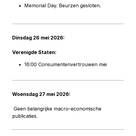
Memorial Day. Beurzen gesloten.
Dinsdag 26 mei 2026:
Verenigde Staten:
16:00 Consumentenvertrouwen mei
Woensdag 27 mei 2026:
Geen belangrijke macro-economische
publicaties.