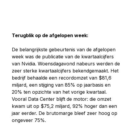
Terugblik op de afgelopen week:
De belangrijkste gebeurtenis van de afgelopen
week was de publicatie van de kwartaalcijfers
van Nvidia. Woensdagavond nabeurs werden de
zeer sterke kwartaalcijfers bekendgemaakt. Het
bedrijf behaalde een recordomzet van $81,6
miljard, een stijging van 85% op jaarbasis en
20% ten opzichte van het vorige kwartaal.
Vooral Data Center blijft de motor: die omzet
kwam uit op $75,2 miljard, 92% hoger dan een
jaar eerder. De brutomarge bleef zeer hoog op
ongeveer 75%.