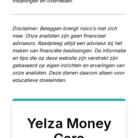
instellingen en overheden.
Disclaimer: Beleggen brengt r
isico’s met zich
mee. Onze analisten zijn geen financieel
adviseurs. Raadpleeg altijd een adviseur bij het
maken van financiële beslissingen. De informatie
en tips die op deze website zijn verstrekt zijn
gebaseerd op eigen inzichten en ervaringen van
onze analisten. Deze dienen daarom alleen voor
educatieve doeleinden.
Yelza Money