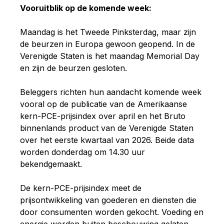
Vooruitblik op de komende week:
Maandag is het Tweede Pinksterdag, maar zijn
de beurzen in Europa gewoon geopend. In de
Verenigde Staten is het maandag Memorial Day
en zijn de beurzen gesloten.
Beleggers richten hun aandacht komende week
vooral op de publicatie van de Amerikaanse
kern-PCE-prijsindex over april en het Bruto
binnenlands product van de Verenigde Staten
over het eerste kwartaal van 2026. Beide data
worden donderdag om 14.30 uur
bekendgemaakt.
De kern-PCE-prijsindex meet de
prijsontwikkeling van goederen en diensten die
door consumenten worden gekocht. Voeding en
energie worden buiten beschouwing gelaten.