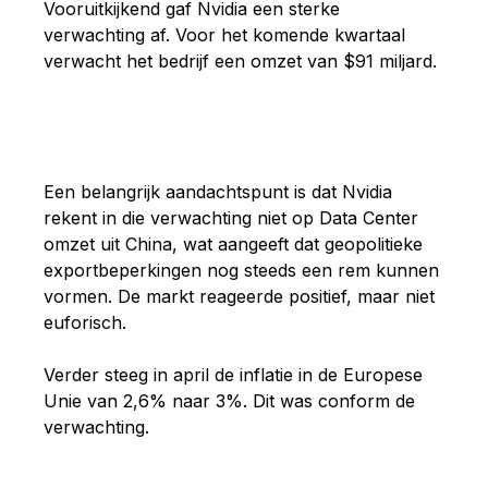
Vooruitkijkend gaf Nvidia een sterke
verwachting af. Voor het komende kwartaal
verwa
cht het bedrijf een omzet van $91 miljard.
Een belangrijk aandachtspunt is dat Nvidia
rekent in die verwachting niet op Data Center
omzet uit China, wat aangeeft dat geopolitieke
exportbeperkingen nog steeds een rem kunnen
vormen. De markt reageerde positief, maar niet
euforisch.
Verder steeg in april de inflatie in de Europese
Unie van 2,6% naar 3%. Dit was conform de
verwachting.