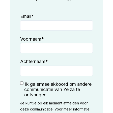
Email
*
Voornaam
*
Achternaam
*
Ik ga ermee akkoord om andere
communicatie van Yelza te
ontvangen.
Je kunt je op elk moment afmelden voor
deze communicatie. Voor meer informatie