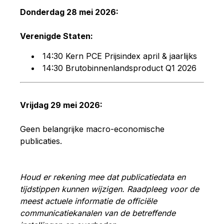
Donderdag 28 mei 2026:
Verenigde Staten:
14:30
Kern PCE Prijsindex
april & jaarlijks
14:30 Brutobinnenlandsproduct Q1 2026
Vrijdag 29 mei 2026:
Geen belangrijke macro-economische
publicaties.
Houd er rekening mee dat publicatiedata en
tijdstippen kunnen wijzigen. Raadpleeg voor de
meest actuele informatie de officiële
communicatiekanalen van de betreffende