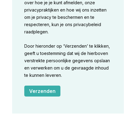
over hoe je je kunt afmelden, onze
privacypraktijken en hoe wij ons inzetten
om je privacy te beschermen en te
respecteren, kun je ons privacybeleid
raadplegen.
Door hieronder op ‘Verzenden’ te klikken,
geeft u toestemming dat wij de hierboven
verstrekte persoonlijke gegevens opslaan
en verwerken om u de gevraagde inhoud
te kunnen leveren.