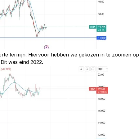
 korte termijn. Hiervoor hebben we gekozen in te zoomen op
 Dit was eind 2022.