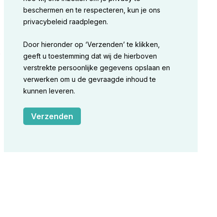
beschermen en te respecteren, kun je ons
privacybeleid raadplegen.
Door hieronder op ‘Verzenden’ te klikken,
s
geeft u toestemming dat wij de hierboven
verstrekte persoonlijke gegevens opslaan en
verwerken om u de gevraagde inhoud te
kunnen leveren.