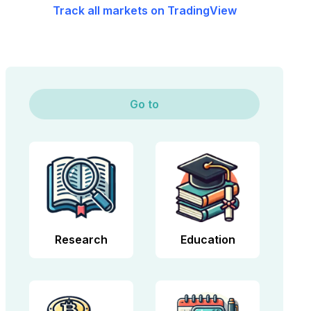
Track all markets on TradingView
Go to
Research
Education