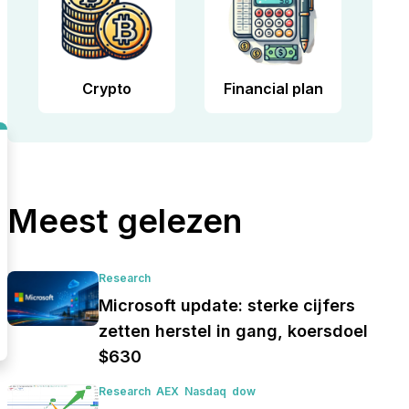
Crypto
Financial plan
Meest gelezen
Research
Microsoft update: sterke cijfers
zetten herstel in gang, koersdoel
$630
Research
AEX
Nasdaq
dow