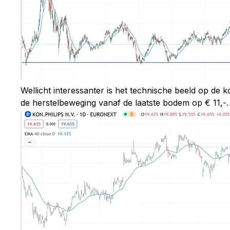
Wellicht interessanter is het technische beeld op de
de herstelbeweging vanaf de laatste bodem op € 11,-.