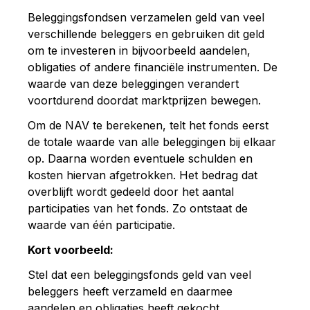
Beleggingsfondsen verzamelen geld van veel
verschillende beleggers en gebruiken dit geld
om te investeren in bijvoorbeeld aandelen,
obligaties of andere financiële instrumenten. De
waarde van deze beleggingen verandert
voortdurend doordat marktprijzen bewegen.
Om de NAV te berekenen, telt het fonds eerst
de totale waarde van alle beleggingen bij elkaar
op. Daarna worden eventuele schulden en
kosten hiervan afgetrokken. Het bedrag dat
overblijft wordt gedeeld door het aantal
participaties van het fonds. Zo ontstaat de
waarde van één participatie.
Kort voorbeeld:
Stel dat een beleggingsfonds geld van veel
beleggers heeft verzameld en daarmee
aandelen en obligaties heeft gekocht.