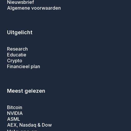
Nieuwsbrief
Algemene voorwaarden
Uitgelicht
Research
Educatie
Crypto
Financieel plan
Meest gelezen
Bitcoin
NVIDIA
ASML
AEX, Nasdaq & Dow