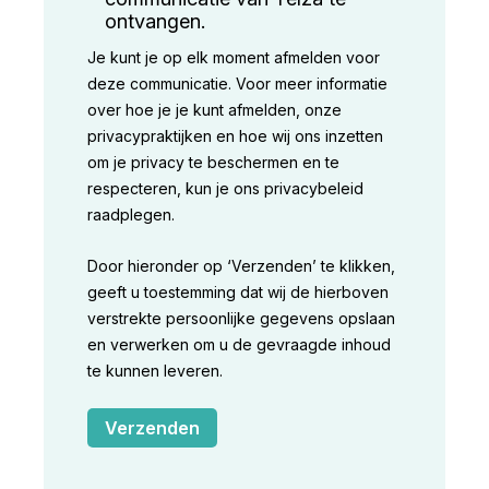
ontvangen.
Je kunt je op elk moment afmelden voor
deze communicatie. Voor meer informatie
over hoe je je kunt afmelden, onze
privacypraktijken en hoe wij ons inzetten
om je privacy te beschermen en te
respecteren, kun je ons privacybeleid
raadplegen.
Door hieronder op ‘Verzenden’ te klikken,
geeft u toestemming dat wij de hierboven
verstrekte persoonlijke gegevens opslaan
en verwerken om u de gevraagde inhoud
te kunnen leveren.