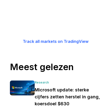
Track all markets on TradingView
Meest gelezen
Research
Microsoft update: sterke
cijfers zetten herstel in gang,
koersdoel $630