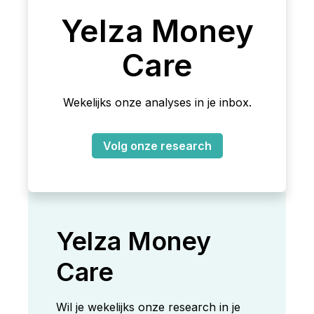
Yelza Money
Care
Wekelijks onze analyses in je inbox.
Volg onze research
Yelza Money
Care
Wil je wekelijks onze research in je