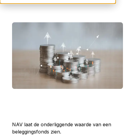
NAV laat de onderliggende waarde van een
beleggingsfonds zien.