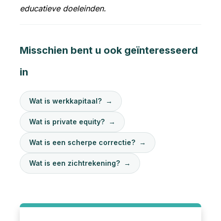
educatieve doeleinden.
Misschien bent u ook geïnteresseerd
in
Wat is werkkapitaal?
→
Wat is private equity?
→
Wat is een scherpe correctie?
→
Wat is een zichtrekening?
→