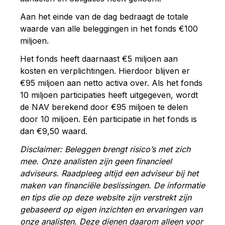
Aan het einde van de dag bedraagt de totale
waarde van alle beleggingen in het fonds €100
miljoen.
Het fonds heeft daarnaast €5 miljoen aan
kosten en verplichtingen. Hierdoor blijven er
€95 miljoen aan netto activa over. Als het fonds
10 miljoen participaties heeft uitgegeven, wordt
de NAV berekend door €95 miljoen te delen
door 10 miljoen. Eén participatie in het fonds is
dan €9,50 waard.
Disclaimer: Beleggen brengt risico’s met zich
mee. Onze analisten zijn geen financieel
adviseurs. Raadpleeg altijd een adviseur bij het
maken van financiële beslissingen. De informatie
en tips die op deze website zijn verstrekt zijn
gebaseerd op eigen inzichten en ervaringen van
onze analisten. Deze dienen daarom alleen voor