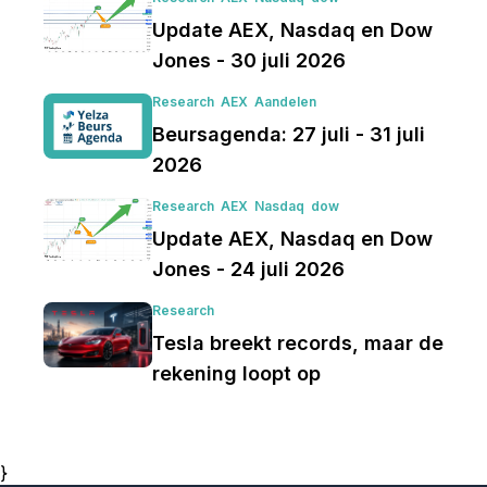
Update AEX, Nasdaq en Dow
Jones - 30 juli 2026
Research
AEX
Aandelen
Beursagenda: 27 juli - 31 juli
2026
Research
AEX
Nasdaq
dow
Update AEX, Nasdaq en Dow
Jones - 24 juli 2026
Research
Tesla breekt records, maar de
rekening loopt op
}