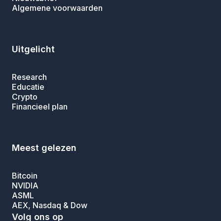
Algemene voorwaarden
Uitgelicht
Research
Educatie
Crypto
Financieel plan
Meest gelezen
Bitcoin
NVIDIA
ASML
AEX, Nasdaq & Dow
Volg ons op