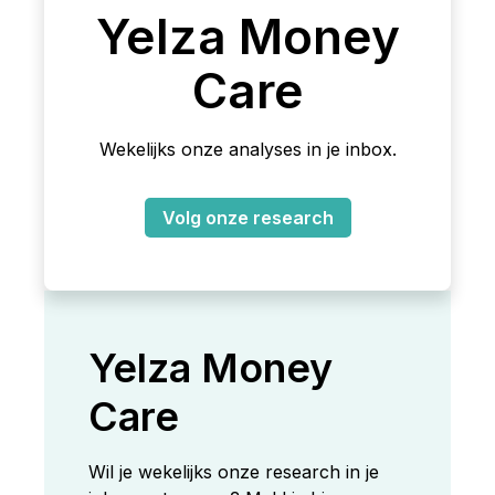
Yelza Money
Care
Wekelijks onze analyses in je inbox.
Volg onze research
Yelza Money
Care
Wil je wekelijks onze research in je