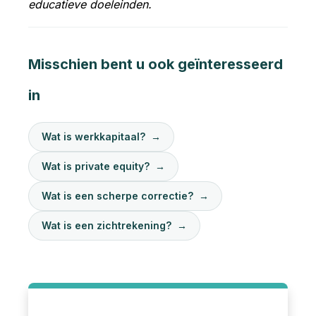
educatieve doeleinden.
Misschien bent u ook geïnteresseerd
in
Wat is werkkapitaal?
→
Wat is private equity?
→
Wat is een scherpe correctie?
→
Wat is een zichtrekening?
→