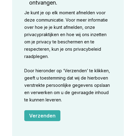
ontvangen.
Je kunt je op elk moment afmelden voor
deze communicatie. Voor meer informatie
over hoe je je kunt afmelden, onze
privacypraktijken en hoe wij ons inzetten
om je privacy te beschermen en te
respecteren, kun je ons privacybeleid
raadplegen.
Door hieronder op ‘Verzenden’ te klikken,
geeft u toestemming dat wij de hierboven
verstrekte persoonlijke gegevens opslaan
en verwerken om u de gevraagde inhoud
te kunnen leveren.