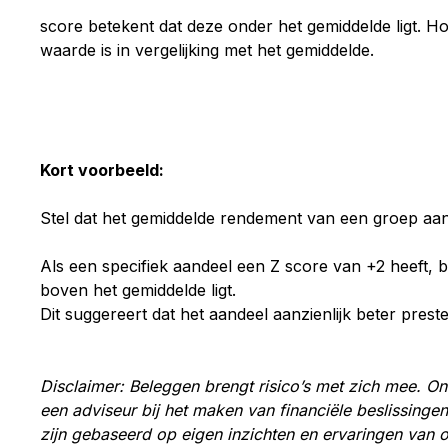
score betekent dat deze onder het gemiddelde ligt. Ho
waarde is in vergelijking met het gemiddelde.
Kort voorbeeld:
Stel dat het gemiddelde rendement van een groep aand
Als een specifiek aandeel een Z score van +2 heeft, b
boven het gemiddelde ligt.
Dit suggereert dat het aandeel aanzienlijk beter pres
Disclaimer: Beleggen brengt risico’s met zich mee. Onz
een adviseur bij het maken van financiële beslissingen
zijn gebaseerd op eigen inzichten en ervaringen van 