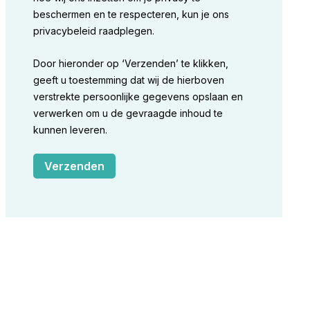
beschermen en te respecteren, kun je ons
privacybeleid raadplegen.
Door hieronder op ‘Verzenden’ te klikken,
geeft u toestemming dat wij de hierboven
verstrekte persoonlijke gegevens opslaan en
verwerken om u de gevraagde inhoud te
kunnen leveren.