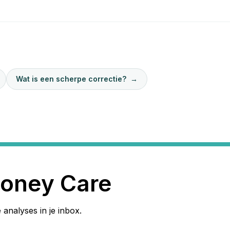
Wat is een scherpe correctie?
→
oney Care
 analyses in je inbox.