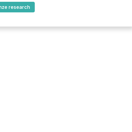
nze research