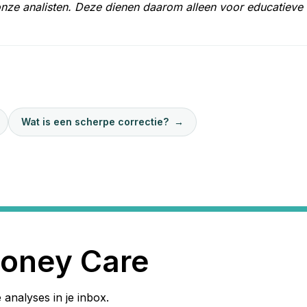
onze analisten. Deze dienen daarom alleen voor educatieve
Wat is een scherpe correctie?
→
oney Care
 analyses in je inbox.