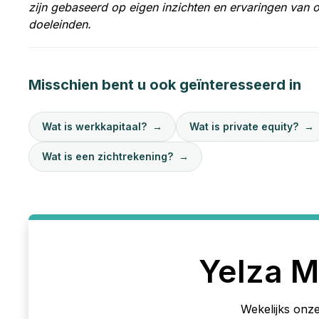
zijn gebaseerd op eigen inzichten en ervaringen van 
doeleinden.
Misschien bent u ook geïnteresseerd in
Wat is werkkapitaal?
→
Wat is private equity?
→
Wat is een zichtrekening?
→
Yelza M
Wekelijks onze