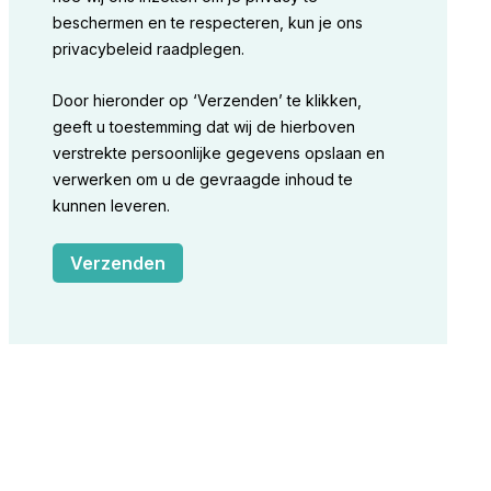
beschermen en te respecteren, kun je ons
privacybeleid raadplegen.
Door hieronder op ‘Verzenden’ te klikken,
geeft u toestemming dat wij de hierboven
verstrekte persoonlijke gegevens opslaan en
verwerken om u de gevraagde inhoud te
kunnen leveren.