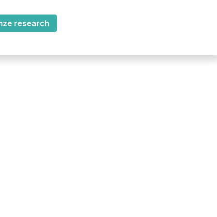
nze research