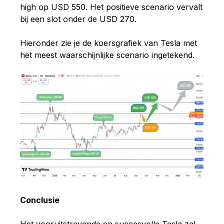
high op USD 550. Het positieve scenario vervalt
bij een slot onder de USD 270.
Hieronder zie je de koersgrafiek van Tesla met
het meest waarschijnlijke scenario ingetekend.
Conclusie