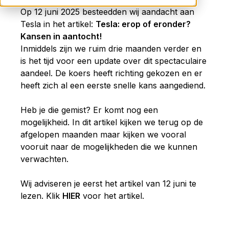
Op 12 juni 2025 besteedden wij aandacht aan
Tesla in het artikel:
Tesla: erop of eronder?
Kansen in aantocht!
Inmiddels zijn we ruim drie maanden verder en
is het tijd voor een update over dit spectaculaire
aandeel.
De koers heeft richting gekozen en er
heeft zich al een eerste snelle kans aangediend.
Heb je die gemist? Er komt nog een
mogelijkheid. In dit artikel kijken we terug op de
afgelopen maanden maar kijken we vooral
vooruit naar de mogelijkheden die we kunnen
verwachten.
Wij adviseren je eerst het artikel van 12 juni te
lezen. Klik
HIER
voor het artikel.