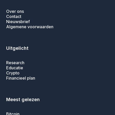
Over ons
Contact
Nieuwsbrief
Algemene voorwaarden
Uitgelicht
Research
Educatie
Crypto
Financieel plan
Meest gelezen
Bitcoin