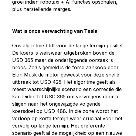
groei indien robotaxi + AI functies opschalen,
plus herstellende marges.
Wat is onze verwachting van Tesla
Ons algoritme blijft voor de lange termijn positief.
De koers is weliswaar uitgebroken boven de
USD 365 maar de onderliggende oorzaak is
broos. Zoals gemeld is de forse aankoop door
Elon Musk de motor geweest voor deze snelle
uitbraak tot USD 425. Het algoritme geeft als
meest waarschijnlijke scenario een correctie die
kan leiden tot USD 365 om vervolgens door te
stijgen naar het ongewijzigde volgende
koersdoel op USD 488. In die zone wordt het
verloop op korte termijn weer cruciaal voor het
vervolg op lange termijn. Het preferente
scenario geeft al de mogelijkheid op een nieuwe