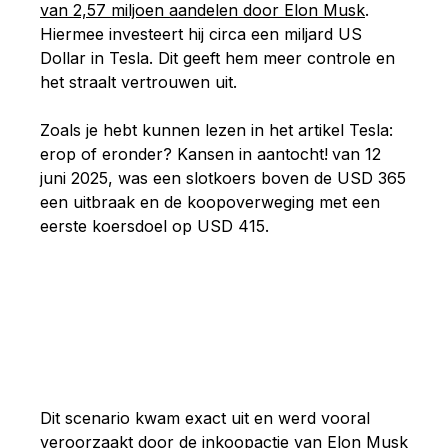
van 2,57 miljoen aandelen door Elon Musk
.
Hiermee investeert hij circa een miljard US
Dollar in Tesla. Dit geeft hem meer controle en
het straalt vertrouwen uit.
Zoals je hebt kunnen lezen in het artikel Tesla:
erop of eronder? Kansen in aantocht!
van 12
juni 2025, was een slotkoers boven de USD 365
een uitbraak en de koopoverweging met een
eerste koersdoel op USD 415.
Dit scenario kwam exact uit en werd vooral
veroorzaakt door de inkoopactie van Elon Musk