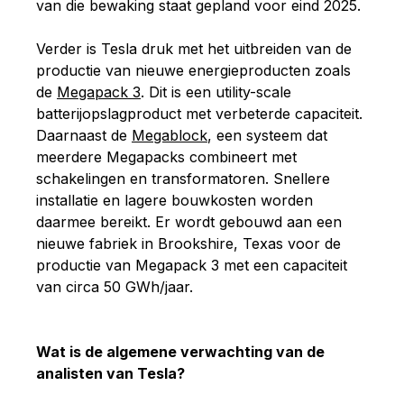
van die bewaking staat gepland voor eind 2025.
Verder is Tesla druk met het uitbreiden van de
productie van nieuwe energieproducten zoals
de
Megapack 3
. Dit is een utility-scale
batterijopslagproduct met verbeterde capaciteit.
Daarnaast de
Megablock
, een systeem dat
meerdere Megapacks combineert met
schakelingen en transformatoren. Snellere
installatie en lagere bouwkosten worden
daarmee bereikt. Er wordt gebouwd aan een
nieuwe fabriek in Brookshire, Texas voor de
productie van Megapack 3 met een capaciteit
van circa 50 GWh/jaar.
Wat is de algemene verwachting van de
analisten van Tesla?