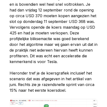
en is bovendien wel heel snel voltrokken. Je
had dan vrijdag 12 september rond de opening
op circa USD 370 moeten kopen aangezien het
slot op donderdag 11 september USD 368 was.
Vervolgens opende de koers maandag op USD
425 en had je moeten verkopen. Deze
profijtelijke bliksemactie was goed berekend
door het algoritme maar wij gaan ervan uit dat in
de praktijk niet iedereen hiervan heeft kunnen
profiteren. Dit was echt een acceleratie die
kenmerkend is voor Tesla.
Hieronder tref je de koersgrafiek inclusief het
scenario dat was afgegeven in het artikel van
juni. Rechts zie je razendsnelle sprint van circa
15% naar het eerste koersdoel.