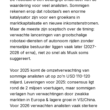
waardering voor veel analisten. Sommigen
rekenen erop dat robotaxi’s een enorme
katalysator zijn voor een groeikans in
marktkapitalisatie en nieuwe inkomstenstromen.
Maar de meeste zijn sceptisch over de timing:
verwachte lanceringen van grootschalige
robotaxi-diensten of autonoom rijden zonder
menselijke bestuurder liggen vaak later (2027-
2028 of erna), niet zo snel als Musk soms
suggereert.
Voor 2025 komt de omzetverwachting van
sommige analisten uit op zo’n USD
110-120
miljard. Leveringen voor 2025: consensus ligt
rond de 2 miljoen voertuigen, maar sommigen
verlagen hun verwachtingen door zwakke
markten in Europa & lagere groei in VS/China.
Voor 2026 verwachten analisten vaak sterkere