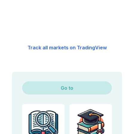
Track all markets on TradingView
Go to