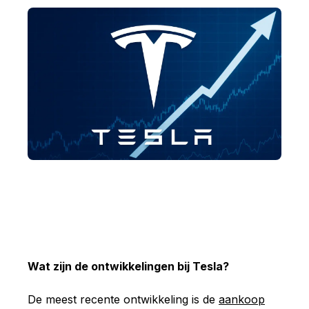
Wat zijn de ontwikkelingen bij Tesla?
De meest recente ontwikkeling is de
aankoop