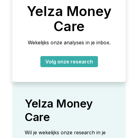
Yelza Money
Care
Wekelijks onze analyses in je inbox.
Volg onze research
Yelza Money
Care
Wil je wekelijks onze research in je