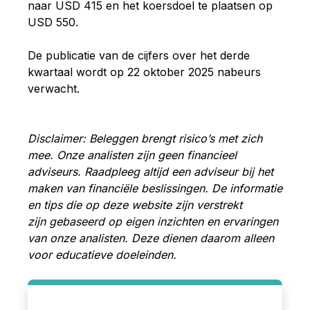
naar USD 415 en het koersdoel te plaatsen op
USD 550.
De publicatie van de cijfers over het derde
kwartaal wordt op 22 oktober 2025 nabeurs
verwacht.
Disclaimer: Beleggen brengt risico’s met zich
mee. Onze analisten zijn geen financieel
adviseurs. Raadpleeg altijd een adviseur bij het
maken van financiële beslissingen. De informatie
en tips die op deze website zijn verstrekt
zijn gebaseerd op eigen inzichten en ervaringen
van onze analisten. Deze dienen daarom alleen
voor educatieve doeleinden.