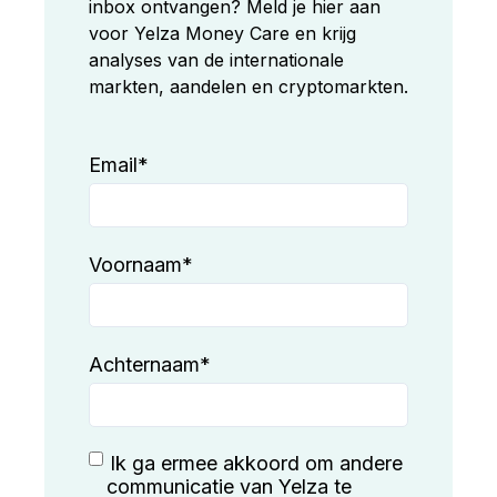
inbox ontvangen? Meld je hier aan
voor Yelza Money Care en krijg
analyses van de internationale
markten, aandelen en cryptomarkten.
Email
*
Voornaam
*
Achternaam
*
Ik ga ermee akkoord om andere
communicatie van Yelza te