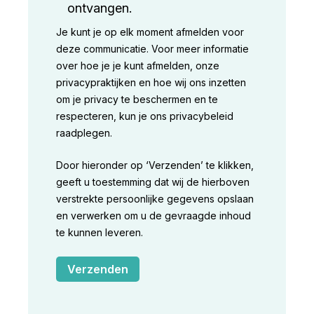
ontvangen.
Je kunt je op elk moment afmelden voor
deze communicatie. Voor meer informatie
over hoe je je kunt afmelden, onze
privacypraktijken en hoe wij ons inzetten
om je privacy te beschermen en te
respecteren, kun je ons privacybeleid
raadplegen.
Door hieronder op ‘Verzenden’ te klikken,
geeft u toestemming dat wij de hierboven
verstrekte persoonlijke gegevens opslaan
en verwerken om u de gevraagde inhoud
te kunnen leveren.