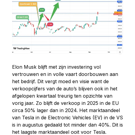
Elon Musk
blijft met zijn investering vol
vertrouwen en in volle vaart doorbouwen
aan
het bedrijf. Dit vergt moed en visie want de
verkoopcijfers van de auto’s blijven ook in het
afgelopen kwartaal treurig ten opzichte van
vorig jaar. Zo blijft de verkoop in 2025 in de EU
circa 50% lager dan in 2024. Het marktaandeel
van Tesla in de Electronic Vehicles (EV) in de VS
is in augustus gedaald tot minder dan 40%. Dit is
het laagste marktaandeel ooit voor Tesla.