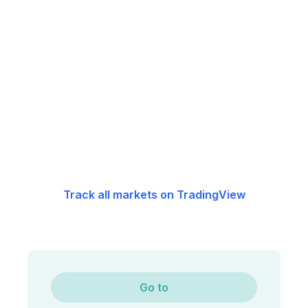
Track all markets on TradingView
Go to