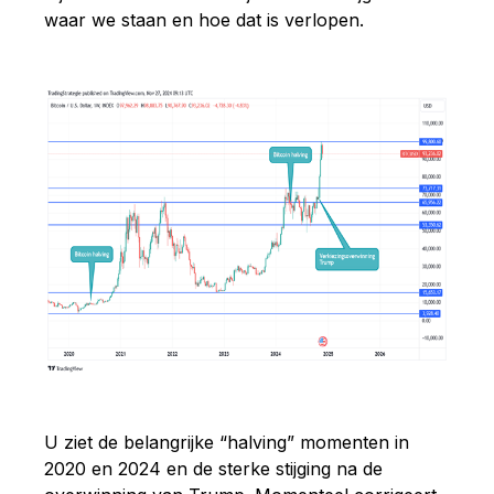
waar we staan en hoe dat is verlopen.
U ziet de belangrijke “halving” momenten in
2020 en 2024 en de sterke stijging na de