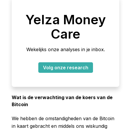
Yelza Money
Care
Wekelijks onze analyses in je inbox.
Volg onze research
Wat is de verwachting van de koers van de
Bitcoin
We hebben de omstandigheden van de Bitcoin
in kaart gebracht en middels ons wiskundig