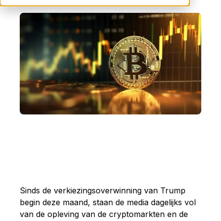
Sinds de verkiezingsoverwinning van Trump
begin deze maand, staan de media dagelijks vol
van de opleving van de cryptomarkten en de