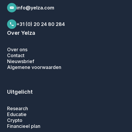
info@yelza.com
+31 (0) 20 24 80 284
Over Yelza
Over ons
Contact
Nieuwsbrief
Algemene voorwaarden
Uitgelicht
Research
Educatie
Crypto
Financieel plan