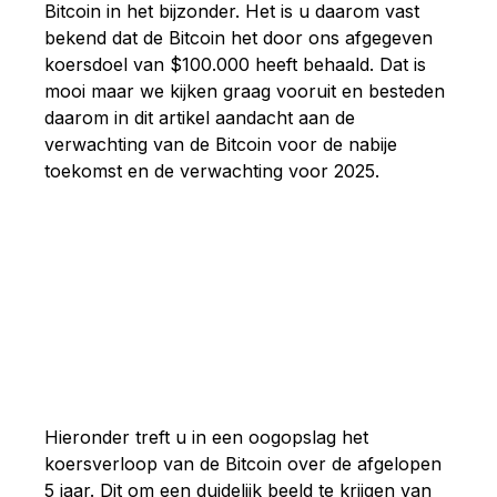
Bitcoin in het bijzonder. Het is u daarom vast
bekend dat de Bitcoin het door ons afgegeven
koersdoel van $100.000 heeft behaald. Dat is
mooi maar we kijken graag vooruit en besteden
daarom in dit artikel aandacht aan de
verwachting van de Bitcoin voor de nabije
toekomst en de verwachting voor 2025.
Hieronder treft u in een oogopslag het
koersverloop van de Bitcoin over de afgelopen
5 jaar. Dit om een duidelijk beeld te krijgen van