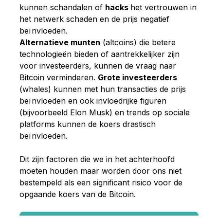
kunnen schandalen of
hacks
het vertrouwen in
het netwerk schaden en de prijs negatief
beïnvloeden.
Alternatieve munten
(altcoins) die betere
technologieën bieden of aantrekkelijker zijn
voor investeerders, kunnen de vraag naar
Bitcoin verminderen.
Grote investeerders
(whales) kunnen met hun transacties de prijs
beïnvloeden en ook invloedrijke figuren
(bijvoorbeeld Elon Musk) en trends op sociale
platforms kunnen de koers drastisch
beïnvloeden.
Dit zijn factoren die we in het achterhoofd
moeten houden maar worden door ons niet
bestempeld als een significant risico voor de
opgaande koers van de Bitcoin.