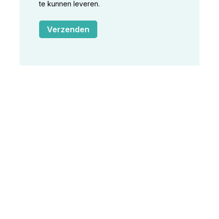
te kunnen leveren.