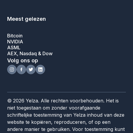
Meest gelezen
Bitcoin
NVIDIA
ASML
AEX, Nasdaq & Dow
Volg ons op
© 2026 Yelza. Alle rechten voorbehouden. Het is
niet toegestaan om zonder voorafgaande
schriftelijke toestemming van Yelza inhoud van deze
website te kopiëren, reproduceren, of op een
andere manier te gebruiken. Voor toestemming kunt