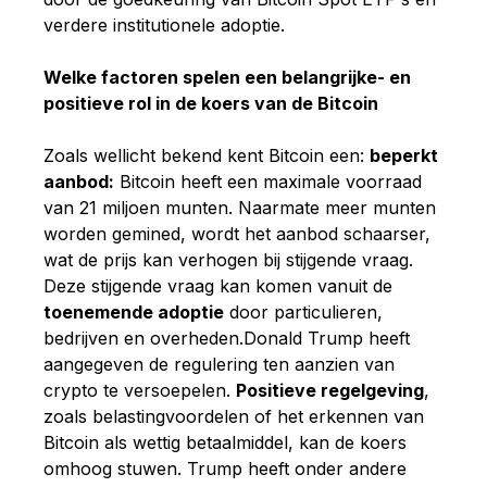
verdere institutionele adoptie.
Welke factoren spelen een belangrijke- en
positieve rol in de koers van de Bitcoin
Zoals wellicht bekend kent Bitcoin een:
beperkt
aanbod:
Bitcoin heeft een maximale voorraad
van 21 miljoen munten. Naarmate meer munten
worden gemined, wordt het aanbod schaarser,
wat de prijs kan verhogen bij stijgende vraag.
Deze stijgende vraag kan komen vanuit de
toenemende adoptie
door particulieren,
bedrijven en overheden.Donald Trump heeft
aangegeven de regulering ten aanzien van
crypto te versoepelen.
Positieve regelgeving
,
zoals belastingvoordelen of het erkennen van
Bitcoin als wettig betaalmiddel, kan de koers
omhoog stuwen. Trump heeft onder andere