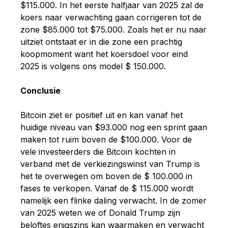
$115.000. In het eerste halfjaar van 2025 zal de
koers naar verwachting gaan corrigeren tot de
zone $85.000 tot $75.000. Zoals het er nu naar
uitziet ontstaat er in die zone een prachtig
koopmoment want het koersdoel voor eind
2025 is volgens ons model $ 150.000.
Conclusie
Bitcoin ziet er positief uit en kan vanaf het
huidige niveau van $93.000 nog een sprint gaan
maken tot ruim boven de $100.000. Voor de
vele investeerders die Bitcoin kochten in
verband met de verkiezingswinst van Trump is
het te overwegen om boven de $ 100.000 in
fases te verkopen. Vanaf de $ 115.000 wordt
namelijk een flinke daling verwacht. In de zomer
van 2025 weten we of Donald Trump zijn
beloftes enigszins kan waarmaken en verwacht