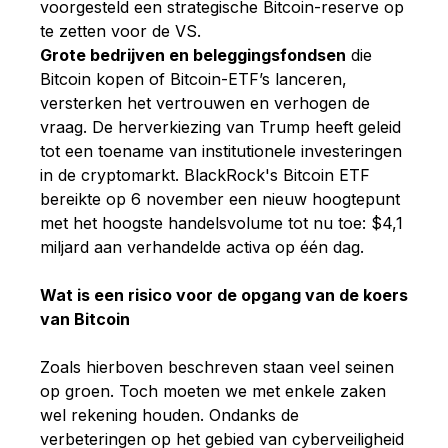
voorgesteld een strategische Bitcoin-reserve op
te zetten voor de VS.
Grote bedrijven en beleggingsfondsen
die
Bitcoin kopen of Bitcoin-ETF’s lanceren,
versterken het vertrouwen en verhogen de
vraag. De herverkiezing van Trump heeft geleid
tot een toename van institutionele investeringen
in de cryptomarkt. BlackRock's Bitcoin ETF
bereikte op 6 november een nieuw hoogtepunt
met het hoogste handelsvolume tot nu toe: $4,1
miljard aan verhandelde activa op één dag.
Wat is een risico voor de opgang van de koers
van Bitcoin
Zoals hierboven beschreven staan veel seinen
op groen. Toch moeten we met enkele zaken
wel rekening houden. Ondanks de
verbeteringen op het gebied van cyberveiligheid