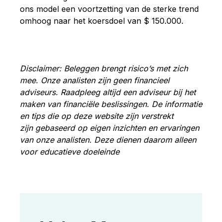
ons model een voortzetting van de sterke trend
omhoog naar het koersdoel van $ 150.000.
Disclaimer: Beleggen brengt risico’s met zich
mee. Onze analisten zijn geen financieel
adviseurs. Raadpleeg altijd een adviseur bij het
maken van financiële beslissingen. De informatie
en tips die op deze website zijn verstrekt
zijn gebaseerd op eigen inzichten en ervaringen
van onze analisten. Deze dienen daarom alleen
voor educatieve doeleinde