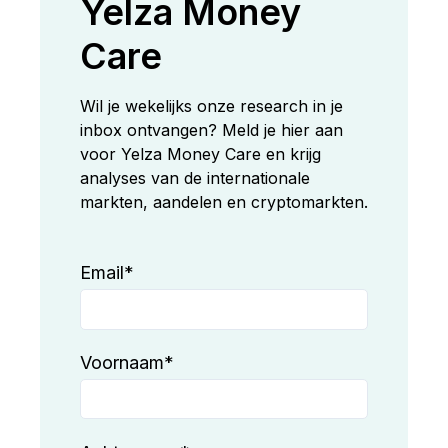
Yelza Money
Care
Wil je wekelijks onze research in je
inbox ontvangen? Meld je hier aan
voor Yelza Money Care en krijg
analyses van de internationale
markten, aandelen en cryptomarkten.
Email
*
Voornaam
*