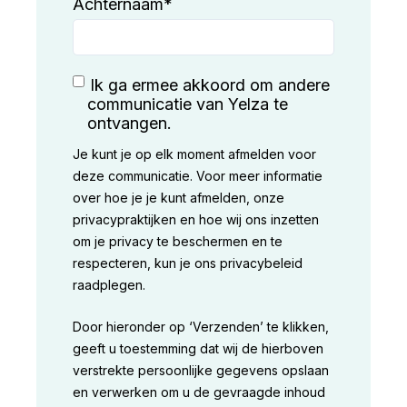
Achternaam
*
Ik ga ermee akkoord om andere
communicatie van Yelza te
ontvangen.
Je kunt je op elk moment afmelden voor
deze communicatie. Voor meer informatie
over hoe je je kunt afmelden, onze
privacypraktijken en hoe wij ons inzetten
om je privacy te beschermen en te
respecteren, kun je ons privacybeleid
raadplegen.
Door hieronder op ‘Verzenden’ te klikken,
geeft u toestemming dat wij de hierboven
verstrekte persoonlijke gegevens opslaan
en verwerken om u de gevraagde inhoud