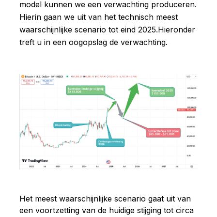
model kunnen we een verwachting produceren.
Hierin gaan we uit van het technisch meest
waarschijnlijke scenario tot eind 2025.
Hieronder
treft u in een oogopslag de verwachting.
Het meest waarschijnlijke scenario gaat uit van
een voortzetting van de huidige stijging tot circa