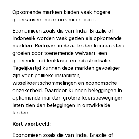
Opkomende markten bieden vaak hogere
groeikansen, maar ook meer risico.
Economieën zoals die van India, Brazilië of
Indonesië worden vaak gezien als opkomende
markten. Bedrijven in deze landen kunnen sterk
groeien door toenemende welvaart, een
groeiende middenklasse en industrialisatie.
Tegelijkertijd kunnen deze markten gevoeliger
zijn voor politieke instabiliteit,
wisselkoersschommelingen en economische
onzekerheid. Daardoor kunnen beleggingen in
opkomende markten grotere koersbewegingen
laten zien dan beleggingen in ontwikkelde
landen.
Kort voorbeeld:
Economieën zoals die van India, Brazilië of