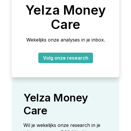
Yelza Money
Care
Wekelijks onze analyses in je inbox.
Volg onze research
Yelza Money
Care
Wil je wekelijks onze research in je