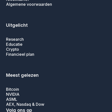
Algemene voorwaarden
Uitgelicht
Research
Educatie
Crypto
Financieel plan
Meest gelezen
Bitcoin
NVIDIA
ASML
AEX, Nasdaq & Dow
Volg ons op