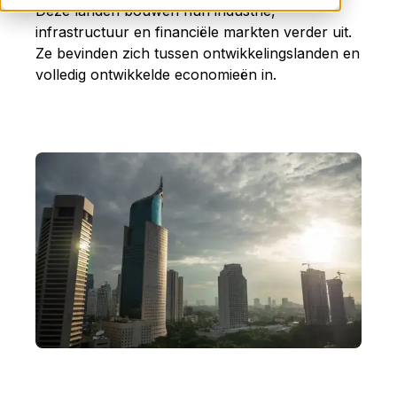
Deze landen bouwen hun industrie,
infrastructuur en financiële markten verder uit.
Ze bevinden zich tussen ontwikkelingslanden en
volledig ontwikkelde economieën in.