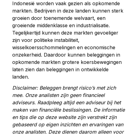
Indonesië worden vaak gezien als opkomende
markten. Bedrijven in deze landen kunnen sterk
groeien door toenemende welvaart, een
groeiende middenklasse en industrialisatie.
Tegelijkertijd kunnen deze markten gevoeliger
zijn voor politieke instabiliteit,
wisselkoersschommelingen en economische
onzekerheid. Daardoor kunnen beleggingen in
opkomende markten grotere koersbewegingen
laten zien dan beleggingen in ontwikkelde
landen.
Disclaimer: Beleggen brengt risico’s met zich
mee. Onze analisten zijn geen financieel
adviseurs. Raadpleeg altijd een adviseur bij het
maken van financiële beslissingen. De informatie
en tips die op deze website zijn verstrekt zijn
gebaseerd op eigen inzichten en ervaringen van
onze analisten. Deze dienen daarom alleen voor