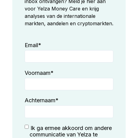
inbox ontvangen? Meld je hier aan
voor Yelza Money Care en krijg
analyses van de internationale
markten, aandelen en cryptomarkten.
Email
*
Voornaam
*
Achternaam
*
Ik ga ermee akkoord om andere
communicatie van Yelza te