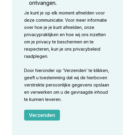
ontvangen.
Je kunt je op elk moment afmelden voor
deze communicatie. Voor meer informatie
over hoe je je kunt afmelden, onze
privacypraktijken en hoe wij ons inzetten
om je privacy te beschermen en te
respecteren, kun je ons privacybeleid
raadplegen.
Door hieronder op ‘Verzenden’ te klikken,
geeft u toestemming dat wij de hierboven
verstrekte persoonlijke gegevens opslaan
en verwerken om u de gevraagde inhoud
te kunnen leveren.