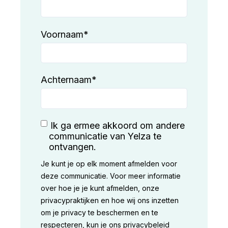
Voornaam
*
Achternaam
*
Ik ga ermee akkoord om andere
communicatie van Yelza te
ontvangen.
Je kunt je op elk moment afmelden voor
deze communicatie. Voor meer informatie
over hoe je je kunt afmelden, onze
privacypraktijken en hoe wij ons inzetten
om je privacy te beschermen en te
respecteren, kun je ons privacybeleid