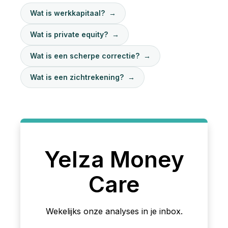
Wat is werkkapitaal?
→
Wat is private equity?
→
Wat is een scherpe correctie?
→
Wat is een zichtrekening?
→
Yelza Money
Care
Wekelijks onze analyses in je inbox.