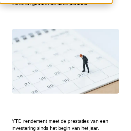
verloren gedurende deze periode.
YTD rendement meet de prestaties van een
investering sinds het begin van het jaar.