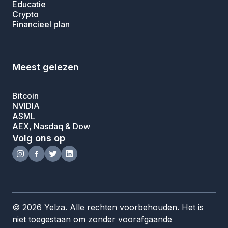
Educatie
Crypto
Financieel plan
Meest gelezen
Bitcoin
NVIDIA
ASML
AEX, Nasdaq & Dow
Volg ons op
© 2026 Yelza. Alle rechten voorbehouden. Het is
niet toegestaan om zonder voorafgaande