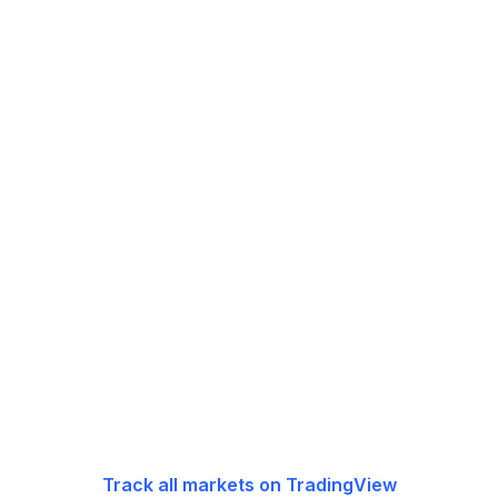
Track all markets on TradingView