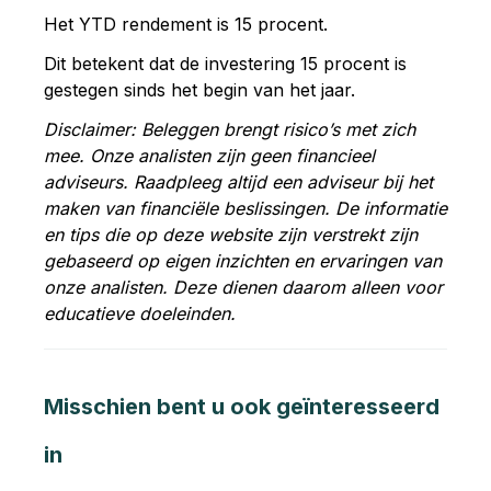
Het YTD rendement is 15 procent.
Dit betekent dat de investering 15 procent is
gestegen sinds het begin van het jaar.
Disclaimer: Beleggen brengt risico’s met zich
mee. Onze analisten zijn geen financieel
adviseurs. Raadpleeg altijd een adviseur bij het
maken van financiële beslissingen. De informatie
en tips die op deze website zijn verstrekt zijn
gebaseerd op eigen inzichten en ervaringen van
onze analisten. Deze dienen daarom alleen voor
educatieve doeleinden.
Misschien bent u ook geïnteresseerd
in