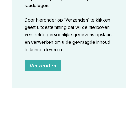
raadplegen.
Door hieronder op ‘Verzenden’ te klikken,
geeft u toestemming dat wij de hierboven
verstrekte persoonlijke gegevens opslaan
en verwerken om u de gevraagde inhoud
te kunnen leveren.