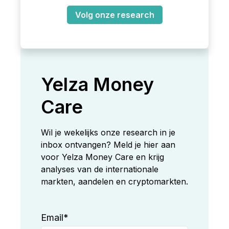
Volg onze research
Yelza Money
Care
Wil je wekelijks onze research in je
inbox ontvangen? Meld je hier aan
voor Yelza Money Care en krijg
analyses van de internationale
markten, aandelen en cryptomarkten.
Email
*