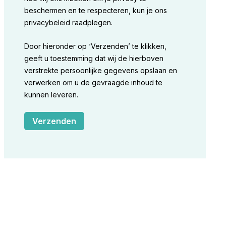
beschermen en te respecteren, kun je ons
privacybeleid raadplegen.
Door hieronder op ‘Verzenden’ te klikken,
geeft u toestemming dat wij de hierboven
verstrekte persoonlijke gegevens opslaan en
verwerken om u de gevraagde inhoud te
kunnen leveren.