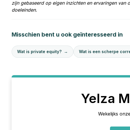
zijn gebaseerd op eigen inzichten en ervaringen van 
doeleinden.
Misschien bent u ook geïnteresseerd in
Wat is private equity?
→
Wat is een scherpe corr
Yelza M
Wekelijks onze