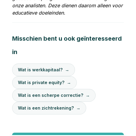
onze analisten. Deze dienen daarom alleen voor
educatieve doeleinden.
Misschien bent u ook geïnteresseerd
in
Wat is werkkapitaal?
→
Wat is private equity?
→
Wat is een scherpe correctie?
→
Wat is een zichtrekening?
→