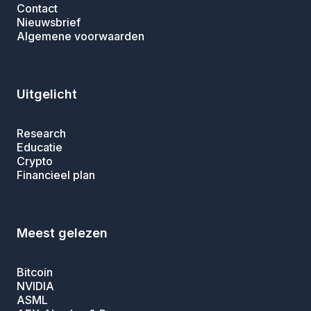
Contact
Nieuwsbrief
Algemene voorwaarden
Uitgelicht
Research
Educatie
Crypto
Financieel plan
Meest gelezen
Bitcoin
NVIDIA
ASML