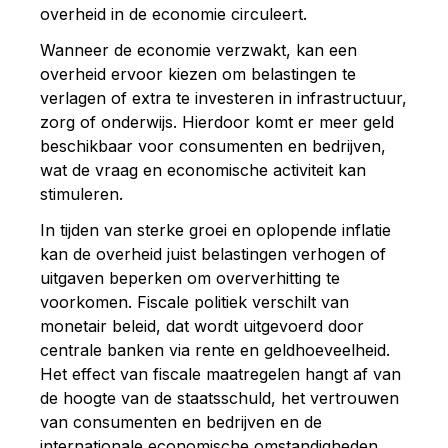
overheid in de economie circuleert.
Wanneer de economie verzwakt, kan een
overheid ervoor kiezen om belastingen te
verlagen of extra te investeren in infrastructuur,
zorg of onderwijs. Hierdoor komt er meer geld
beschikbaar voor consumenten en bedrijven,
wat de vraag en economische activiteit kan
stimuleren.
In tijden van sterke groei en oplopende inflatie
kan de overheid juist belastingen verhogen of
uitgaven beperken om oververhitting te
voorkomen. Fiscale politiek verschilt van
monetair beleid, dat wordt uitgevoerd door
centrale banken via rente en geldhoeveelheid.
Het effect van fiscale maatregelen hangt af van
de hoogte van de staatsschuld, het vertrouwen
van consumenten en bedrijven en de
internationale economische omstandigheden.