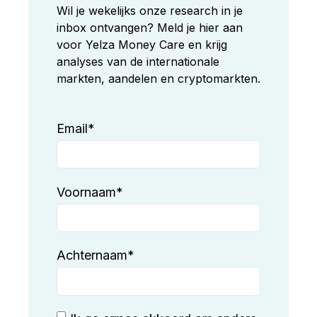
Wil je wekelijks onze research in je
inbox ontvangen? Meld je hier aan
voor Yelza Money Care en krijg
analyses van de internationale
markten, aandelen en cryptomarkten.
Email
*
Voornaam
*
Achternaam
*