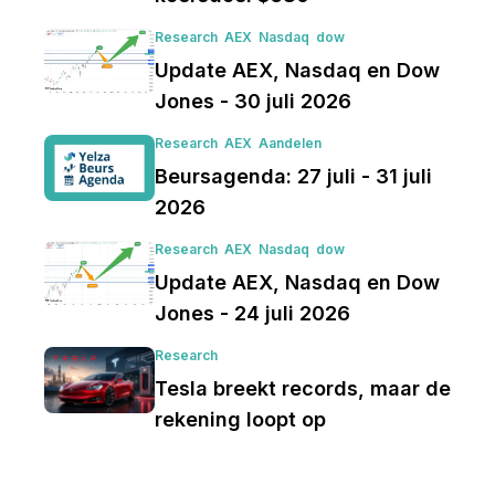
Research
AEX
Nasdaq
dow
Update AEX, Nasdaq en Dow
Jones - 30 juli 2026
Research
AEX
Aandelen
Beursagenda: 27 juli - 31 juli
2026
Research
AEX
Nasdaq
dow
Update AEX, Nasdaq en Dow
Jones - 24 juli 2026
Research
Tesla breekt records, maar de
rekening loopt op