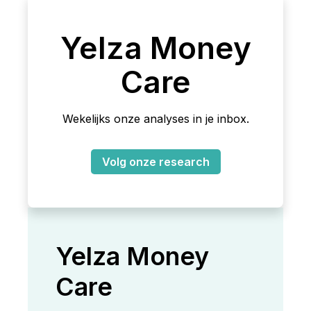
Yelza Money
Care
Wekelijks onze analyses in je inbox.
Volg onze research
Yelza Money
Care