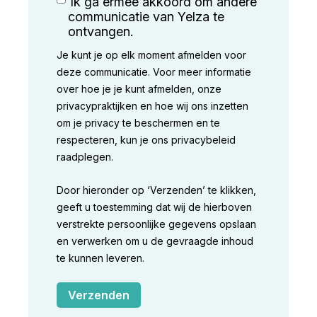
Ik ga ermee akkoord om andere
communicatie van Yelza te
ontvangen.
Je kunt je op elk moment afmelden voor
deze communicatie. Voor meer informatie
over hoe je je kunt afmelden, onze
privacypraktijken en hoe wij ons inzetten
om je privacy te beschermen en te
respecteren, kun je ons privacybeleid
raadplegen.
Door hieronder op ‘Verzenden’ te klikken,
geeft u toestemming dat wij de hierboven
verstrekte persoonlijke gegevens opslaan
en verwerken om u de gevraagde inhoud
te kunnen leveren.