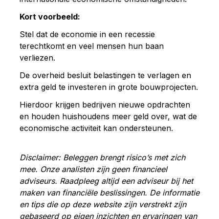
Kort voorbeeld:
Stel dat de economie in een recessie
terechtkomt en veel mensen hun baan
verliezen.
De overheid besluit belastingen te verlagen en
extra geld te investeren in grote bouwprojecten.
Hierdoor krijgen bedrijven nieuwe opdrachten
en houden huishoudens meer geld over, wat de
economische activiteit kan ondersteunen.
Disclaimer: Beleggen brengt risico’s met zich
mee. Onze analisten zijn geen financieel
adviseurs. Raadpleeg altijd een adviseur bij het
maken van financiële beslissingen. De informatie
en tips die op deze website zijn verstrekt zijn
gebaseerd op eigen inzichten en ervaringen van