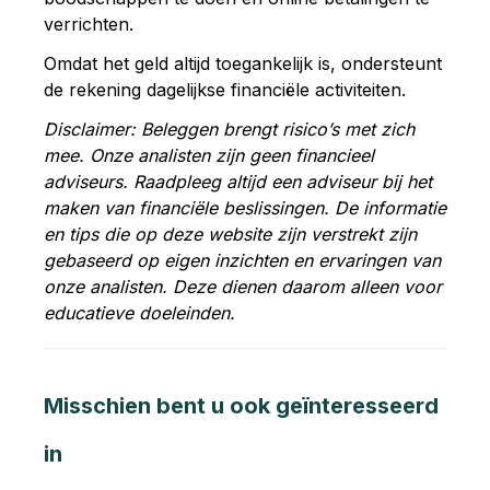
verrichten.
Omdat het geld altijd toegankelijk is, ondersteunt
de rekening dagelijkse financiële activiteiten.
Disclaimer: Beleggen brengt risico’s met zich
mee. Onze analisten zijn geen financieel
adviseurs. Raadpleeg altijd een adviseur bij het
maken van financiële beslissingen. De informatie
en tips die op deze website zijn verstrekt zijn
gebaseerd op eigen inzichten en ervaringen van
onze analisten. Deze dienen daarom alleen voor
educatieve doeleinden.
Misschien bent u ook geïnteresseerd
in