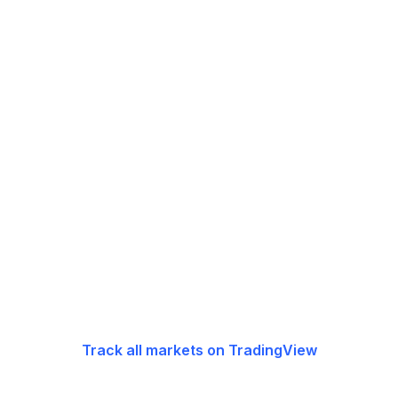
Track all markets on TradingView