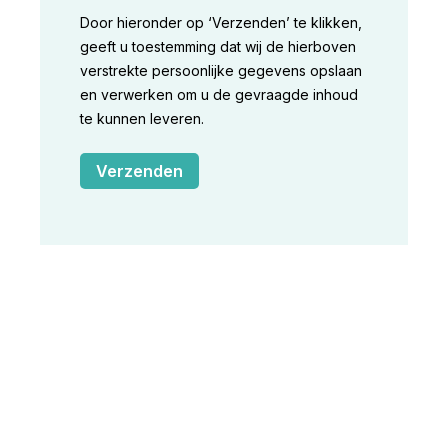
Door hieronder op ‘Verzenden’ te klikken,
geeft u toestemming dat wij de hierboven
verstrekte persoonlijke gegevens opslaan
en verwerken om u de gevraagde inhoud
te kunnen leveren.