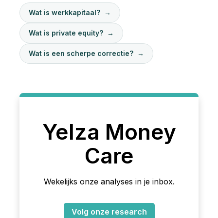
Wat is werkkapitaal?
→
Wat is private equity?
→
Wat is een scherpe correctie?
→
Yelza Money
Care
Wekelijks onze analyses in je inbox.
Volg onze research