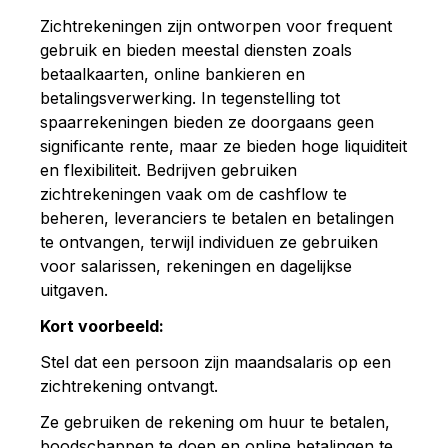
Zichtrekeningen zijn ontworpen voor frequent
gebruik en bieden meestal diensten zoals
betaalkaarten, online bankieren en
betalingsverwerking. In tegenstelling tot
spaarrekeningen bieden ze doorgaans geen
significante rente, maar ze bieden hoge liquiditeit
en flexibiliteit. Bedrijven gebruiken
zichtrekeningen vaak om de cashflow te
beheren, leveranciers te betalen en betalingen
te ontvangen, terwijl individuen ze gebruiken
voor salarissen, rekeningen en dagelijkse
uitgaven.
Kort voorbeeld:
Stel dat een persoon zijn maandsalaris op een
zichtrekening ontvangt.
Ze gebruiken de rekening om huur te betalen,
boodschappen te doen en online betalingen te