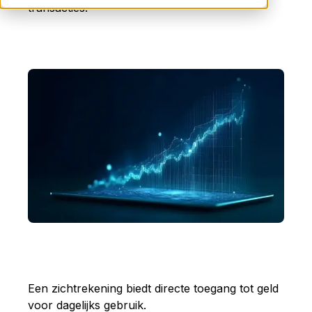
transacties.
Een zichtrekening biedt directe toegang tot geld
voor dagelijks gebruik.