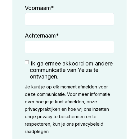
Voornaam
*
Achternaam
*
Ik ga ermee akkoord om andere
communicatie van Yelza te
ontvangen.
Je kunt je op elk moment afmelden voor
deze communicatie. Voor meer informatie
over hoe je je kunt afmelden, onze
privacypraktijken en hoe wij ons inzetten
om je privacy te beschermen en te
respecteren, kun je ons privacybeleid
raadplegen.