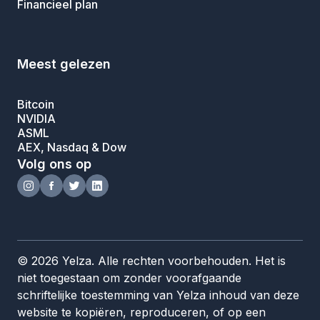
Financieel plan
Meest gelezen
Bitcoin
NVIDIA
ASML
AEX, Nasdaq & Dow
Volg ons op
© 2026 Yelza. Alle rechten voorbehouden. Het is
niet toegestaan om zonder voorafgaande
schriftelijke toestemming van Yelza inhoud van deze
website te kopiëren, reproduceren, of op een