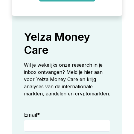
Yelza Money
Care
Wil je wekelijks onze research in je
inbox ontvangen? Meld je hier aan
voor Yelza Money Care en krijg
analyses van de internationale
markten, aandelen en cryptomarkten.
Email
*