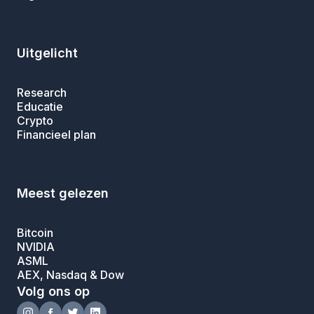
Uitgelicht
Research
Educatie
Crypto
Financieel plan
Meest gelezen
Bitcoin
NVIDIA
ASML
AEX, Nasdaq & Dow
Volg ons op