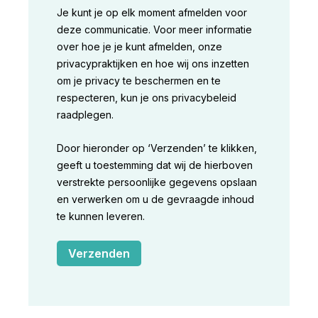
Je kunt je op elk moment afmelden voor
deze communicatie. Voor meer informatie
over hoe je je kunt afmelden, onze
privacypraktijken en hoe wij ons inzetten
om je privacy te beschermen en te
respecteren, kun je ons privacybeleid
raadplegen.
Door hieronder op ‘Verzenden’ te klikken,
geeft u toestemming dat wij de hierboven
verstrekte persoonlijke gegevens opslaan
en verwerken om u de gevraagde inhoud
te kunnen leveren.