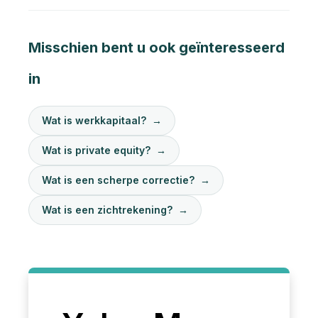
Misschien bent u ook geïnteresseerd
in
Wat is werkkapitaal?
→
Wat is private equity?
→
Wat is een scherpe correctie?
→
Wat is een zichtrekening?
→