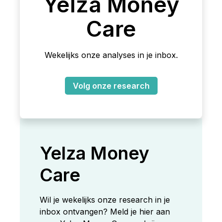
Yelza Money
Care
Wekelijks onze analyses in je inbox.
Volg onze research
Yelza Money
Care
Wil je wekelijks onze research in je
inbox ontvangen? Meld je hier aan