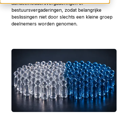
aandeelhoudersvergaderingen of
bestuursvergaderingen, zodat belangrijke
beslissingen niet door slechts een kleine groep
deelnemers worden genomen.