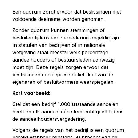
Een quorum zorgt ervoor dat beslissingen met
voldoende deelname worden genomen.
Zonder quorum kunnen stemmingen of
besluiten tijdens een vergadering ongeldig zijn.
In statuten van bedrijven of in nationale
wetgeving staat meestal welk percentage
aandeelhouders of bestuursleden aanwezig
moet zijn. Deze regels zorgen ervoor dat
beslissingen een representatief deel van de
eigenaren of besluitvormers weerspiegelen.
Kort voorbeeld:
Stel dat een bedrijf 1.000 uitstaande aandelen
heeft en elk aandeel één stemrecht geeft tijdens
de aandeelhoudersvergadering.
Volgens de regels van het bedrijf is een quorum
bereikt wanneer minstens 50 procent van de