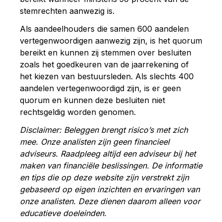
stemrechten aanwezig is.
Als aandeelhouders die samen 600 aandelen
vertegenwoordigen aanwezig zijn, is het quorum
bereikt en kunnen zij stemmen over besluiten
zoals het goedkeuren van de jaarrekening of
het kiezen van bestuursleden. Als slechts 400
aandelen vertegenwoordigd zijn, is er geen
quorum en kunnen deze besluiten niet
rechtsgeldig worden genomen.
Disclaimer: Beleggen brengt risico’s met zich
mee. Onze analisten zijn geen financieel
adviseurs. Raadpleeg altijd een adviseur bij het
maken van financiële beslissingen. De informatie
en tips die op deze website zijn verstrekt zijn
gebaseerd op eigen inzichten en ervaringen van
onze analisten. Deze dienen daarom alleen voor
educatieve doeleinden.