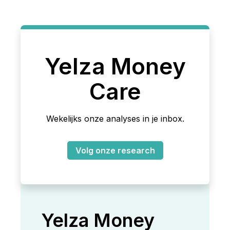
Yelza Money
Care
Wekelijks onze analyses in je inbox.
Volg onze research
Yelza Money