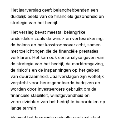
Het jaarverslag geeft belanghebbenden een
duidelijk beeld van de financiële gezondheid en
strategie van het bedrijf.
Het verslag bevat meestal belangrijke
onderdelen zoals de winst- en verliesrekening,
de balans en het kasstroomoverzicht, samen
met toelichtingen die de financiële prestaties
verklaren. Het kan ook een analyse geven van
de strategie van het bedrijf, de marktomgeving,
de risico's en de inspanningen op het gebied
van duurzaamheid. Jaarverslagen zijn wettelijk
verplicht voor beursgenoteerde bedrijven en
worden door investeerders gebruikt om de
financiële stabiliteit, winstgevendheid en
vooruitzichten van het bedrijf te beoordelen op
lange termijn .
Hoewel het financiële gedeelte centraal staat,