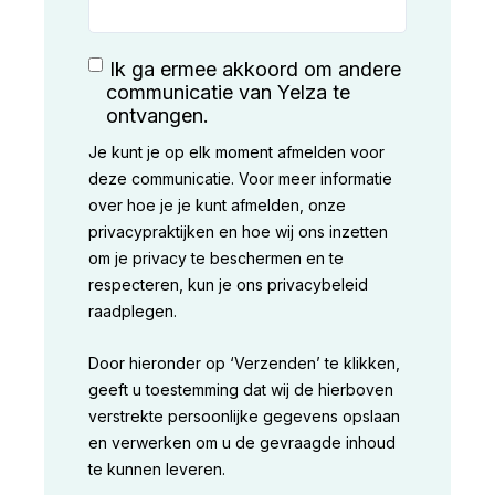
Ik ga ermee akkoord om andere
communicatie van Yelza te
ontvangen.
Je kunt je op elk moment afmelden voor
deze communicatie. Voor meer informatie
over hoe je je kunt afmelden, onze
privacypraktijken en hoe wij ons inzetten
om je privacy te beschermen en te
respecteren, kun je ons privacybeleid
raadplegen.
Door hieronder op ‘Verzenden’ te klikken,
geeft u toestemming dat wij de hierboven
verstrekte persoonlijke gegevens opslaan
en verwerken om u de gevraagde inhoud
te kunnen leveren.