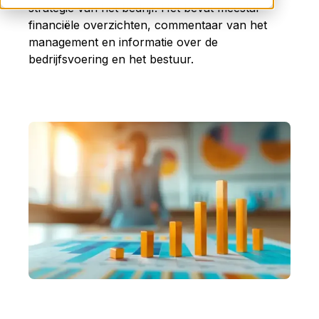
strategie van het bedrijf. Het bevat meestal
financiële overzichten, commentaar van het
management en informatie over de
bedrijfsvoering en het bestuur.