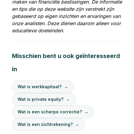
maken van financiële beslissingen. De informatie
en tips die op deze website zijn verstrekt zijn
gebaseerd op eigen inzichten en ervaringen van
onze analisten. Deze dienen daarom alleen voor
educatieve doeleinden.
Misschien bent u ook geïnteresseerd
in
Wat is werkkapitaal?
→
Wat is private equity?
→
Wat is een scherpe correctie?
→
Wat is een zichtrekening?
→