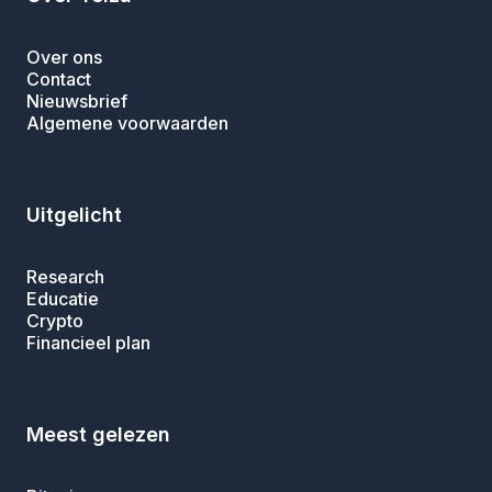
Over ons
Contact
Nieuwsbrief
Algemene voorwaarden
Uitgelicht
Research
Educatie
Crypto
Financieel plan
Meest gelezen