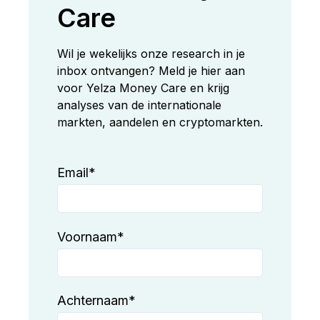
Care
Wil je wekelijks onze research in je
inbox ontvangen? Meld je hier aan
voor Yelza Money Care en krijg
analyses van de internationale
markten, aandelen en cryptomarkten.
Email
*
Voornaam
*
Achternaam
*