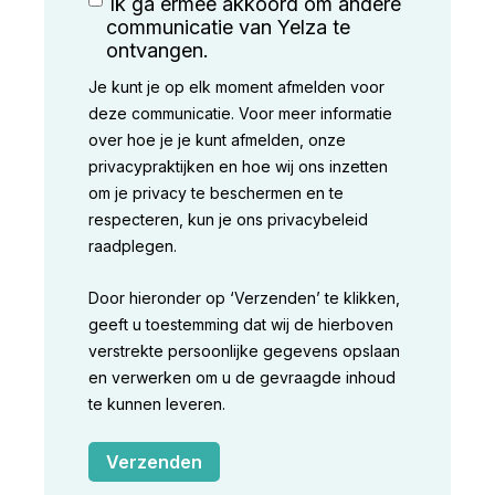
Ik ga ermee akkoord om andere
communicatie van Yelza te
ontvangen.
Je kunt je op elk moment afmelden voor
deze communicatie. Voor meer informatie
over hoe je je kunt afmelden, onze
privacypraktijken en hoe wij ons inzetten
om je privacy te beschermen en te
respecteren, kun je ons privacybeleid
raadplegen.
Door hieronder op ‘Verzenden’ te klikken,
geeft u toestemming dat wij de hierboven
verstrekte persoonlijke gegevens opslaan
en verwerken om u de gevraagde inhoud
te kunnen leveren.