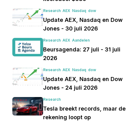
Research
AEX
Nasdaq
dow
Update AEX, Nasdaq en Dow
Jones - 30 juli 2026
Research
AEX
Aandelen
Beursagenda: 27 juli - 31 juli
2026
Research
AEX
Nasdaq
dow
Update AEX, Nasdaq en Dow
Jones - 24 juli 2026
Research
Tesla breekt records, maar de
rekening loopt op