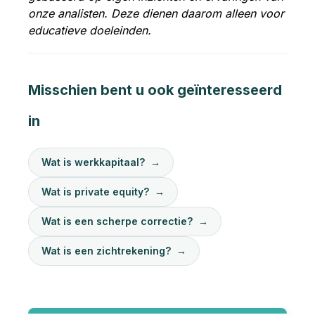
onze analisten. Deze dienen daarom alleen voor
educatieve doeleinden.
Misschien bent u ook geïnteresseerd
in
Wat is werkkapitaal?
→
Wat is private equity?
→
Wat is een scherpe correctie?
→
Wat is een zichtrekening?
→