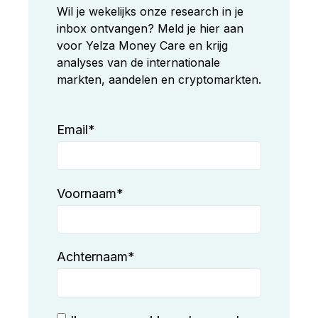
Wil je wekelijks onze research in je
inbox ontvangen? Meld je hier aan
voor Yelza Money Care en krijg
analyses van de internationale
markten, aandelen en cryptomarkten.
Email
*
Voornaam
*
Achternaam
*