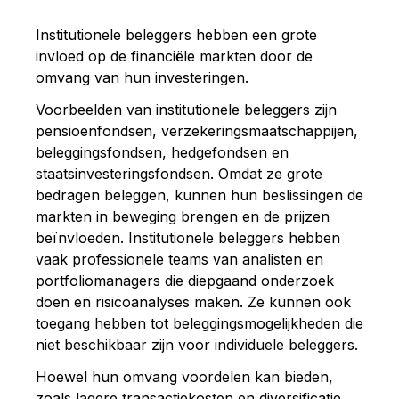
Institutionele beleggers hebben een grote
invloed op de financiële markten door de
omvang van hun investeringen.
Voorbeelden van institutionele beleggers zijn
pensioenfondsen, verzekeringsmaatschappijen,
beleggingsfondsen, hedgefondsen en
staatsinvesteringsfondsen. Omdat ze grote
bedragen beleggen, kunnen hun beslissingen de
markten in beweging brengen en de prijzen
beïnvloeden. Institutionele beleggers hebben
vaak professionele teams van analisten en
portfoliomanagers die diepgaand onderzoek
doen en risicoanalyses maken. Ze kunnen ook
toegang hebben tot beleggingsmogelijkheden die
niet beschikbaar zijn voor individuele beleggers.
Hoewel hun omvang voordelen kan bieden,
zoals lagere transactiekosten en diversificatie,