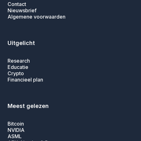
Contact
Nieuwsbrief
Algemene voorwaarden
Uitgelicht
Research
Educatie
Crypto
Financieel plan
Meest gelezen
Bitcoin
NVIDIA
ASML