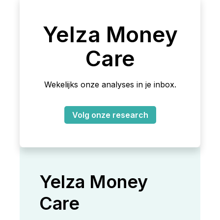
Yelza Money
Care
Wekelijks onze analyses in je inbox.
Volg onze research
Yelza Money
Care