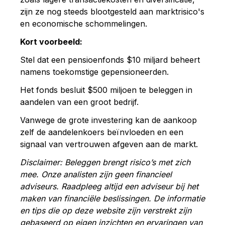
zijn ze nog steeds blootgesteld aan marktrisico's
en economische schommelingen.
Kort voorbeeld:
Stel dat een pensioenfonds $10 miljard beheert
namens toekomstige gepensioneerden.
Het fonds besluit $500 miljoen te beleggen in
aandelen van een groot bedrijf.
Vanwege de grote investering kan de aankoop
zelf de aandelenkoers beïnvloeden en een
signaal van vertrouwen afgeven aan de markt.
Disclaimer: Beleggen brengt risico’s met zich
mee. Onze analisten zijn geen financieel
adviseurs. Raadpleeg altijd een adviseur bij het
maken van financiële beslissingen. De informatie
en tips die op deze website zijn verstrekt zijn
gebaseerd op eigen inzichten en ervaringen van