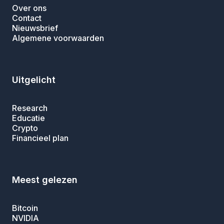
Over ons
Contact
Nieuwsbrief
Algemene voorwaarden
Uitgelicht
Research
Educatie
Crypto
Financieel plan
Meest gelezen
Bitcoin
NVIDIA