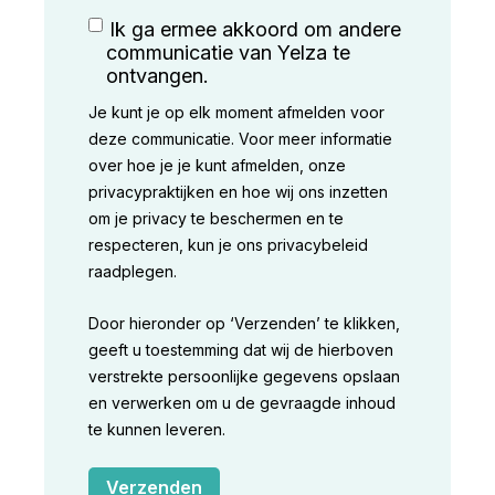
Ik ga ermee akkoord om andere
communicatie van Yelza te
ontvangen.
Je kunt je op elk moment afmelden voor
deze communicatie. Voor meer informatie
over hoe je je kunt afmelden, onze
privacypraktijken en hoe wij ons inzetten
om je privacy te beschermen en te
respecteren, kun je ons privacybeleid
raadplegen.
Door hieronder op ‘Verzenden’ te klikken,
geeft u toestemming dat wij de hierboven
verstrekte persoonlijke gegevens opslaan
en verwerken om u de gevraagde inhoud
te kunnen leveren.