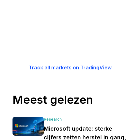
Track all markets on TradingView
Meest gelezen
Research
Microsoft update: sterke
cijfers zetten herstel in gang,