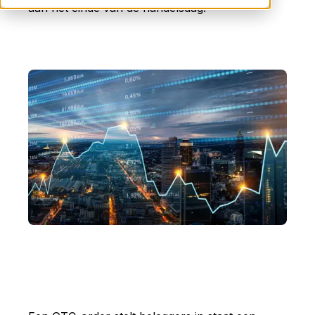
aan het einde van de handelsdag.