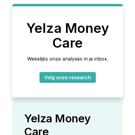
Yelza Money
Care
Wekelijks onze analyses in je inbox.
Volg onze research
Yelza Money
Care