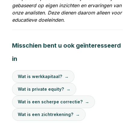
gebaseerd op eigen inzichten en ervaringen van
onze analisten. Deze dienen daarom alleen voor
educatieve doeleinden.
Misschien bent u ook geïnteresseerd
in
Wat is werkkapitaal?
→
Wat is private equity?
→
Wat is een scherpe correctie?
→
Wat is een zichtrekening?
→