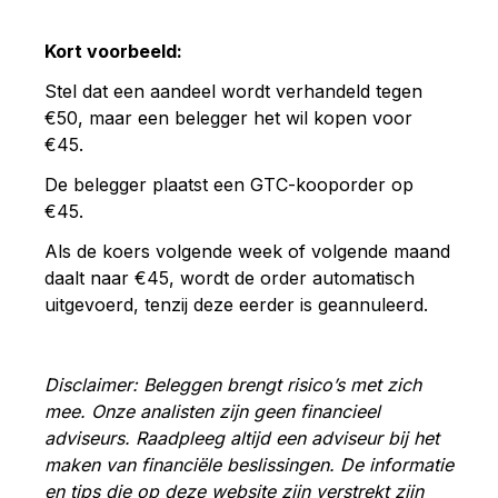
Kort voorbeeld:
Stel dat een aandeel wordt verhandeld tegen
€50, maar een belegger het wil kopen voor
€45.
De belegger plaatst een GTC-kooporder op
€45.
Als de koers volgende week of volgende maand
daalt naar €45, wordt de order automatisch
uitgevoerd, tenzij deze eerder is geannuleerd.
Disclaimer: Beleggen brengt risico’s met zich
mee. Onze analisten zijn geen financieel
adviseurs. Raadpleeg altijd een adviseur bij het
maken van financiële beslissingen. De informatie
en tips die op deze website zijn verstrekt zijn