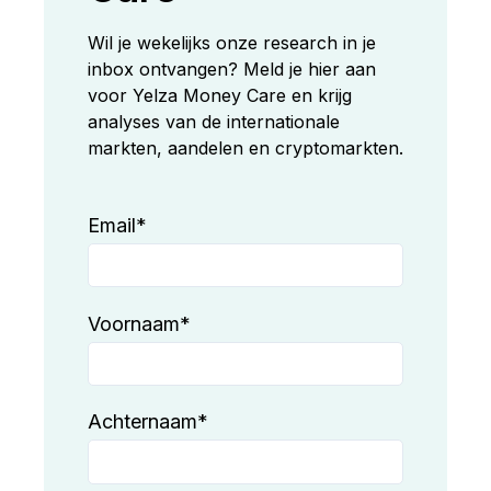
Wil je wekelijks onze research in je
inbox ontvangen? Meld je hier aan
voor Yelza Money Care en krijg
analyses van de internationale
markten, aandelen en cryptomarkten.
Email
*
Voornaam
*
Achternaam
*