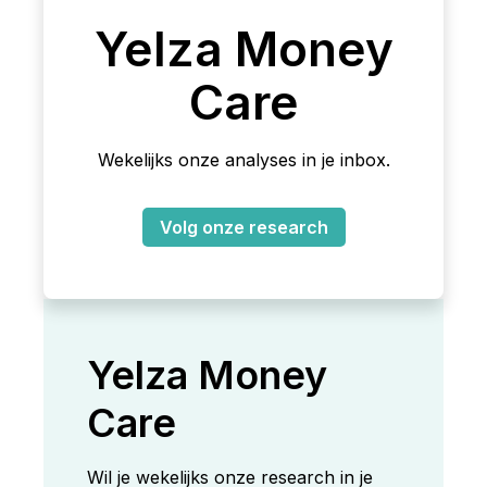
Yelza Money
Care
Wekelijks onze analyses in je inbox.
Volg onze research
Yelza Money
Care
Wil je wekelijks onze research in je