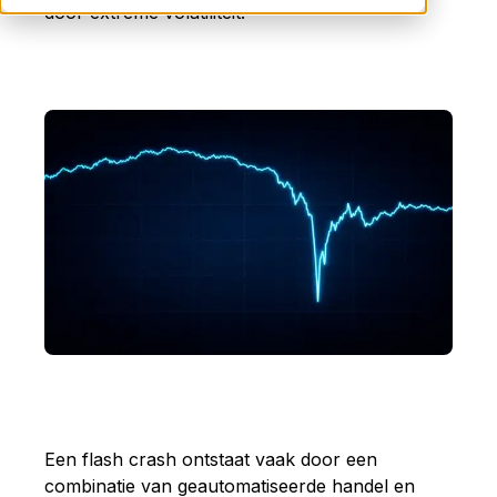
door extreme volatiliteit.
Een flash crash ontstaat vaak door een
combinatie van geautomatiseerde handel en