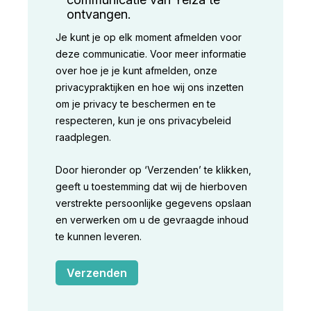
ontvangen.
Je kunt je op elk moment afmelden voor
deze communicatie. Voor meer informatie
over hoe je je kunt afmelden, onze
privacypraktijken en hoe wij ons inzetten
om je privacy te beschermen en te
respecteren, kun je ons privacybeleid
raadplegen.
Door hieronder op ‘Verzenden’ te klikken,
geeft u toestemming dat wij de hierboven
verstrekte persoonlijke gegevens opslaan
en verwerken om u de gevraagde inhoud
te kunnen leveren.