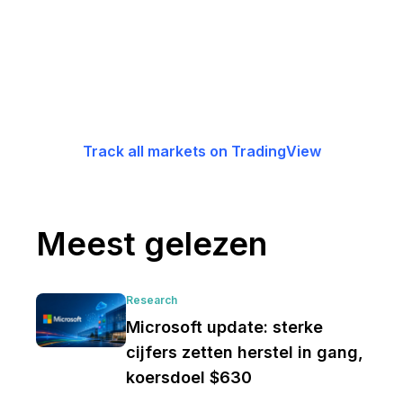
Track all markets on TradingView
Meest gelezen
Research
Microsoft update: sterke
cijfers zetten herstel in gang,
koersdoel $630