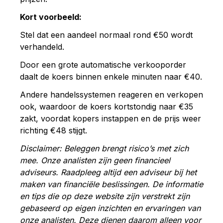
Kort voorbeeld:
Stel dat een aandeel normaal rond €50 wordt
verhandeld.
Door een grote automatische verkooporder
daalt de koers binnen enkele minuten naar €40.
Andere handelssystemen reageren en verkopen
ook, waardoor de koers kortstondig naar €35
zakt, voordat kopers instappen en de prijs weer
richting €48 stijgt.
Disclaimer: Beleggen brengt risico’s met zich
mee. Onze analisten zijn geen financieel
adviseurs. Raadpleeg altijd een adviseur bij het
maken van financiële beslissingen. De informatie
en tips die op deze website zijn verstrekt zijn
gebaseerd op eigen inzichten en ervaringen van
onze analisten. Deze dienen daarom alleen voor