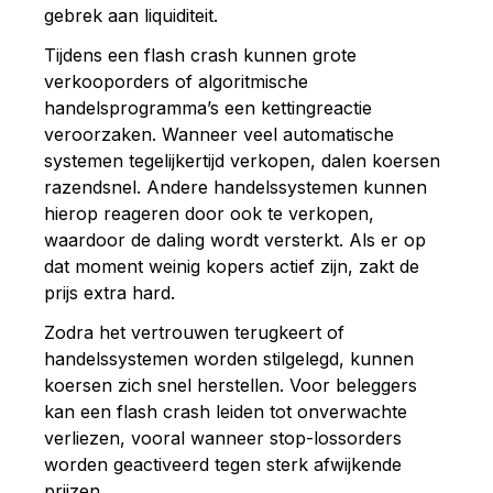
gebrek aan liquiditeit.
Tijdens een flash crash kunnen grote
verkooporders of algoritmische
handelsprogramma’s een kettingreactie
veroorzaken. Wanneer veel automatische
systemen tegelijkertijd verkopen, dalen koersen
razendsnel. Andere handelssystemen kunnen
hierop reageren door ook te verkopen,
waardoor de daling wordt versterkt. Als er op
dat moment weinig kopers actief zijn, zakt de
prijs extra hard.
Zodra het vertrouwen terugkeert of
handelssystemen worden stilgelegd, kunnen
koersen zich snel herstellen. Voor beleggers
kan een flash crash leiden tot onverwachte
verliezen, vooral wanneer stop-lossorders
worden geactiveerd tegen sterk afwijkende
prijzen.