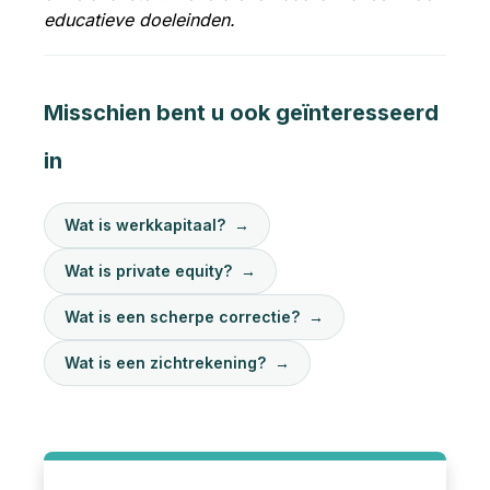
educatieve doeleinden.
Misschien bent u ook geïnteresseerd
in
Wat is werkkapitaal?
→
Wat is private equity?
→
Wat is een scherpe correctie?
→
Wat is een zichtrekening?
→