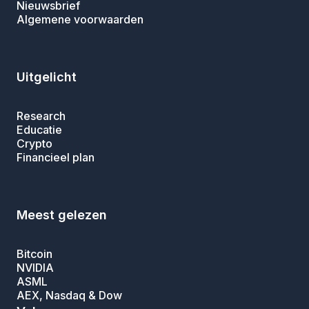
Nieuwsbrief
Algemene voorwaarden
Uitgelicht
Research
Educatie
Crypto
Financieel plan
Meest gelezen
Bitcoin
NVIDIA
ASML
AEX, Nasdaq & Dow