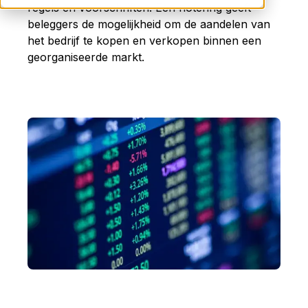
regels en voorschriften. Een notering geeft
beleggers de mogelijkheid om de aandelen van
het bedrijf te kopen en verkopen binnen een
georganiseerde markt.