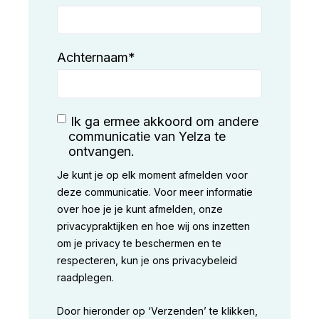
Achternaam
*
Ik ga ermee akkoord om andere
communicatie van Yelza te
ontvangen.
Je kunt je op elk moment afmelden voor
deze communicatie. Voor meer informatie
over hoe je je kunt afmelden, onze
privacypraktijken en hoe wij ons inzetten
om je privacy te beschermen en te
respecteren, kun je ons privacybeleid
raadplegen.
Door hieronder op ‘Verzenden’ te klikken,