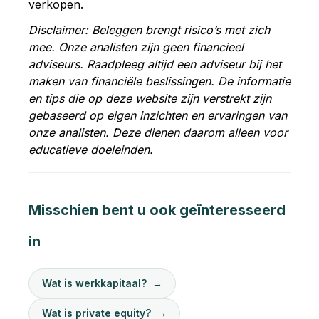
verkopen.
Disclaimer: Beleggen brengt risico’s met zich
mee. Onze analisten zijn geen financieel
adviseurs. Raadpleeg altijd een adviseur bij het
maken van financiële beslissingen. De informatie
en tips die op deze website zijn verstrekt zijn
gebaseerd op eigen inzichten en ervaringen van
onze analisten. Deze dienen daarom alleen voor
educatieve doeleinden.
Misschien bent u ook geïnteresseerd
in
Wat is werkkapitaal?
→
Wat is private equity?
→