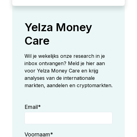
Yelza Money
Care
Wil je wekelijks onze research in je
inbox ontvangen? Meld je hier aan
voor Yelza Money Care en krijg
analyses van de internationale
markten, aandelen en cryptomarkten.
Email
*
Voornaam
*