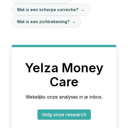
Wat is een scherpe correctie?
→
Wat is een zichtrekening?
→
Yelza Money
Care
Wekelijks onze analyses in je inbox.
Volg onze research