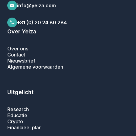
info@yelza.com
+31 (0) 20 24 80 284
Over Yelza
Over ons
Contact
Nieuwsbrief
Algemene voorwaarden
Uitgelicht
Research
Educatie
Crypto
Financieel plan