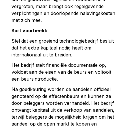
vergroten, maar brengt ook regelgevende
verplichtingen en doorlopende nalevingskosten
met zich mee.
Kort voorbeeld:
Stel dat een groeiend technologiebedrijf besluit
dat het extra kapitaal nodig heeft om
internationaal uit te breiden.
Het bedrijf stelt financiële documentatie op,
voldoet aan de eisen van de beurs en voltooit
een beursintroductie.
Na goedkeuring worden de aandelen officieel
genoteerd op de effectenbeurs en kunnen ze
door beleggers worden verhandeld. Het bedrijf
ontvangt kapitaal uit de verkoop van aandelen,
terwijl beleggers de mogelijkheid krijgen om het
aandeel op de open markt te kopen en