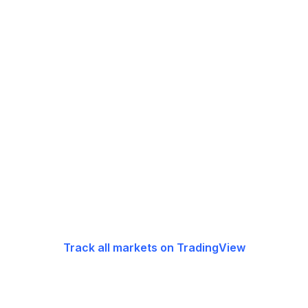
Track all markets on TradingView