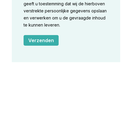
geeft u toestemming dat wij de hierboven
verstrekte persoonlijke gegevens opslaan
en verwerken om u de gevraagde inhoud
te kunnen leveren.