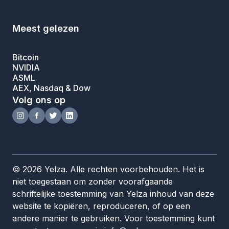
Meest gelezen
Bitcoin
NVIDIA
ASML
AEX, Nasdaq & Dow
Volg ons op
© 2026 Yelza. Alle rechten voorbehouden. Het is
niet toegestaan om zonder voorafgaande
schriftelijke toestemming van Yelza inhoud van deze
website te kopiëren, reproduceren, of op een
andere manier te gebruiken. Voor toestemming kunt