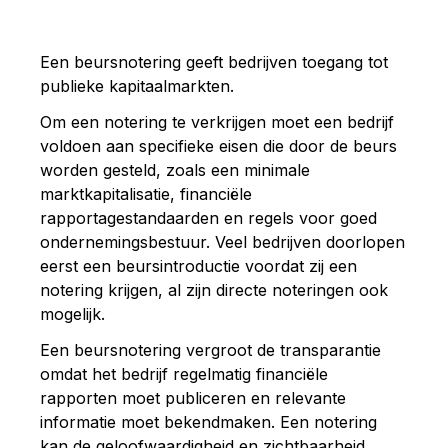
Een beursnotering geeft bedrijven toegang tot
publieke kapitaalmarkten.
Om een notering te verkrijgen moet een bedrijf
voldoen aan specifieke eisen die door de beurs
worden gesteld, zoals een minimale
marktkapitalisatie, financiële
rapportagestandaarden en regels voor goed
ondernemingsbestuur. Veel bedrijven doorlopen
eerst een beursintroductie voordat zij een
notering krijgen, al zijn directe noteringen ook
mogelijk.
Een beursnotering vergroot de transparantie
omdat het bedrijf regelmatig financiële
rapporten moet publiceren en relevante
informatie moet bekendmaken. Een notering
kan de geloofwaardigheid en zichtbaarheid