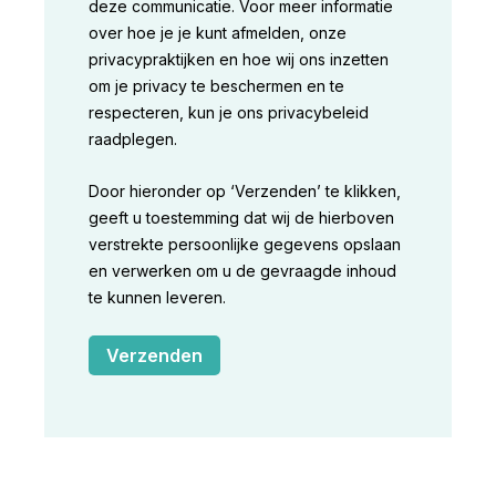
deze communicatie. Voor meer informatie
over hoe je je kunt afmelden, onze
privacypraktijken en hoe wij ons inzetten
om je privacy te beschermen en te
respecteren, kun je ons privacybeleid
raadplegen.
Door hieronder op ‘Verzenden’ te klikken,
geeft u toestemming dat wij de hierboven
verstrekte persoonlijke gegevens opslaan
en verwerken om u de gevraagde inhoud
te kunnen leveren.