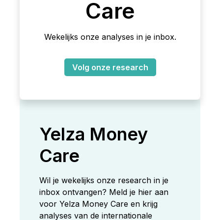
Care
Wekelijks onze analyses in je inbox.
Volg onze research
Yelza Money
Care
Wil je wekelijks onze research in je
inbox ontvangen? Meld je hier aan
voor Yelza Money Care en krijg
analyses van de internationale