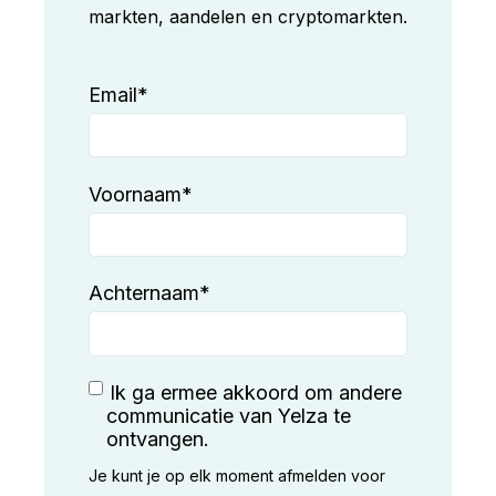
markten, aandelen en cryptomarkten.
Email
*
Voornaam
*
Achternaam
*
Ik ga ermee akkoord om andere
communicatie van Yelza te
ontvangen.
Je kunt je op elk moment afmelden voor