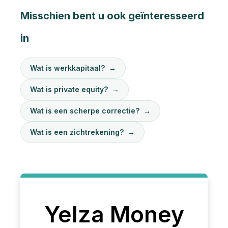
Misschien bent u ook geïnteresseerd
in
Wat is werkkapitaal?
→
Wat is private equity?
→
Wat is een scherpe correctie?
→
Wat is een zichtrekening?
→
Yelza Money