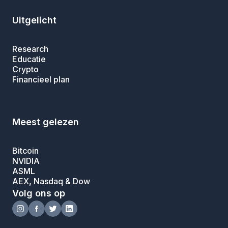
Uitgelicht
Research
Educatie
Crypto
Financieel plan
Meest gelezen
Bitcoin
NVIDIA
ASML
AEX, Nasdaq & Dow
Volg ons op