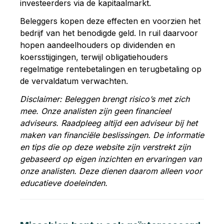
investeerders via de kapitaalmarkt.
Beleggers kopen deze effecten en voorzien het
bedrijf van het benodigde geld. In ruil daarvoor
hopen aandeelhouders op dividenden en
koersstijgingen, terwijl obligatiehouders
regelmatige rentebetalingen en terugbetaling op
de vervaldatum verwachten.
Disclaimer: Beleggen brengt risico’s met zich
mee. Onze analisten zijn geen financieel
adviseurs. Raadpleeg altijd een adviseur bij het
maken van financiële beslissingen. De informatie
en tips die op deze website zijn verstrekt zijn
gebaseerd op eigen inzichten en ervaringen van
onze analisten. Deze dienen daarom alleen voor
educatieve doeleinden.