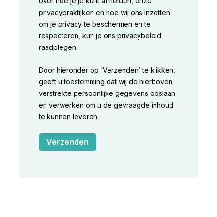
over hoe je je kunt afmelden, onze
privacypraktijken en hoe wij ons inzetten
om je privacy te beschermen en te
respecteren, kun je ons privacybeleid
raadplegen.
Door hieronder op ‘Verzenden’ te klikken,
geeft u toestemming dat wij de hierboven
verstrekte persoonlijke gegevens opslaan
en verwerken om u de gevraagde inhoud
te kunnen leveren.