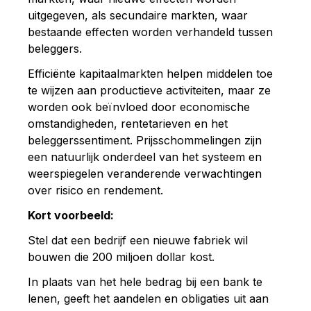
uitgegeven, als secundaire markten, waar
bestaande effecten worden verhandeld tussen
beleggers.
Efficiënte kapitaalmarkten helpen middelen toe
te wijzen aan productieve activiteiten, maar ze
worden ook beïnvloed door economische
omstandigheden, rentetarieven en het
beleggerssentiment. Prijsschommelingen zijn
een natuurlijk onderdeel van het systeem en
weerspiegelen veranderende verwachtingen
over risico en rendement.
Kort voorbeeld:
Stel dat een bedrijf een nieuwe fabriek wil
bouwen die 200 miljoen dollar kost.
In plaats van het hele bedrag bij een bank te
lenen, geeft het aandelen en obligaties uit aan