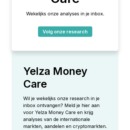
Wekelijks onze analyses in je inbox.
Volg onze research
Yelza Money
Care
Wil je wekelijks onze research in je
inbox ontvangen? Meld je hier aan
voor Yelza Money Care en krijg
analyses van de internationale
markten, aandelen en cryptomarkten.