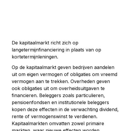
De kapitaalmarkt richt zich op
langetermijnfinanciering in plaats van op
kortetermijnleningen.
Op de kapitaalmarkt geven bedrijven aandelen
uit om eigen vermogen of obligaties om vreemd
vermogen aan te trekken. Overheden geven
ook obligaties uit om overheidsuitgaven te
financieren. Beleggers zoals particulieren,
pensioenfondsen en institutionele beleggers
kopen deze effecten in de verwachting dividend,
rente of vermogenswinst te verdienen.
Kapitaalmarkten omvatten zowel primaire
markten, waar nieuwe effecten worden