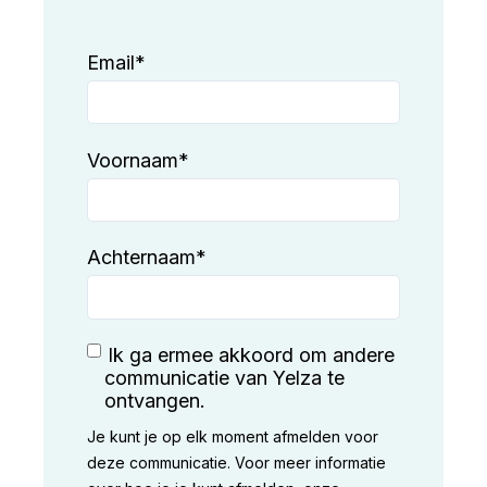
Email
*
Voornaam
*
Achternaam
*
Ik ga ermee akkoord om andere
communicatie van Yelza te
ontvangen.
Je kunt je op elk moment afmelden voor
deze communicatie. Voor meer informatie