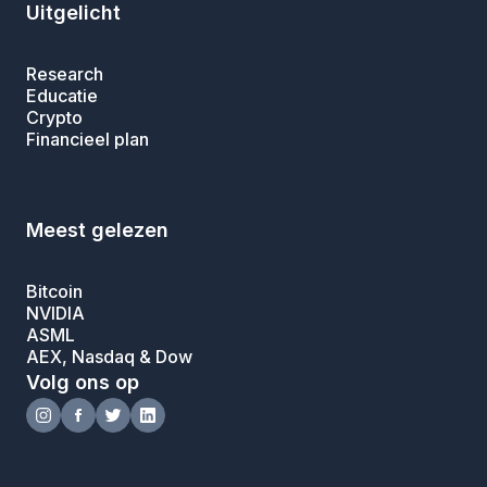
Uitgelicht
Research
Educatie
Crypto
Financieel plan
Meest gelezen
Bitcoin
NVIDIA
ASML
AEX, Nasdaq & Dow
Volg ons op