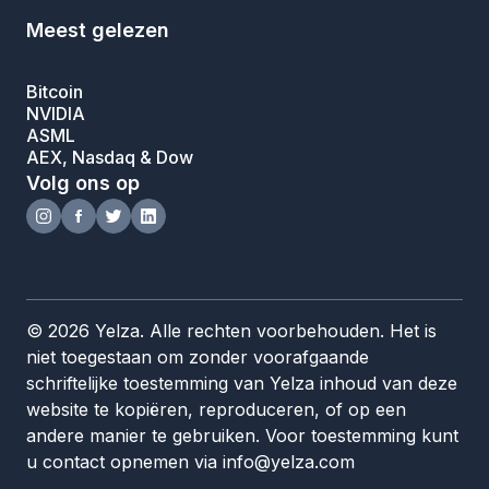
Meest gelezen
Bitcoin
NVIDIA
ASML
AEX, Nasdaq & Dow
Volg ons op
© 2026 Yelza. Alle rechten voorbehouden. Het is
niet toegestaan om zonder voorafgaande
schriftelijke toestemming van Yelza inhoud van deze
website te kopiëren, reproduceren, of op een
andere manier te gebruiken. Voor toestemming kunt
u contact opnemen via info@yelza.com