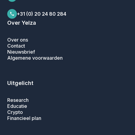
+31 (0) 20 24 80 284
Over Yelza
Over ons
Contact
Nieuwsbrief
Algemene voorwaarden
Uitgelicht
Research
Educatie
Crypto
Financieel plan