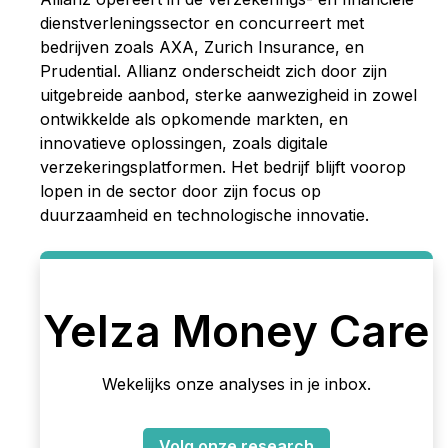
dienstverleningssector en concurreert met
bedrijven zoals AXA, Zurich Insurance, en
Prudential. Allianz onderscheidt zich door zijn
uitgebreide aanbod, sterke aanwezigheid in zowel
ontwikkelde als opkomende markten, en
innovatieve oplossingen, zoals digitale
verzekeringsplatformen. Het bedrijf blijft voorop
lopen in de sector door zijn focus op
duurzaamheid en technologische innovatie.
Yelza Money Care
Wekelijks onze analyses in je inbox.
Volg onze research