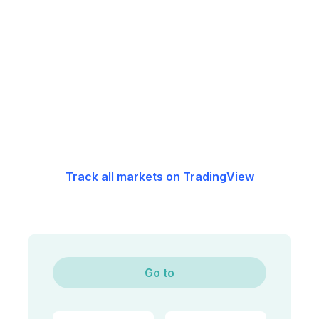
Track all markets on TradingView
Go to