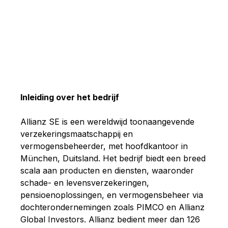
Inleiding over het bedrijf
Allianz SE is een wereldwijd toonaangevende
verzekeringsmaatschappij en
vermogensbeheerder, met hoofdkantoor in
München, Duitsland. Het bedrijf biedt een breed
scala aan producten en diensten, waaronder
schade- en levensverzekeringen,
pensioenoplossingen, en vermogensbeheer via
dochterondernemingen zoals PIMCO en Allianz
Global Investors. Allianz bedient meer dan 126