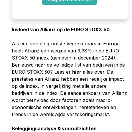
Invloed van Allianz op de EURO STOXX 50
Als een van de grootste verzekeraars in Europa
heeft Allianz een weging van 3,38% in de EURO
STOXX 50-index (gemeten in december 2024).
Benieuwd naar de volledige lijst van bedrijven in de
EURO STOXX 50? Lees er
hier
alles over.
De
prestaties van Allianz hebben een redelijke impact
op de index, in vergelijking met alle andere
bedrijven in de index. De aandelenkoers van Allianz
wordt beïnvloed door factoren zoals macro-
economische ontwikkelingen, rentetarieven en
trends in de wereldwijde verzekeringsmarkt.
Beleggingsanalyse & vooruitzichten