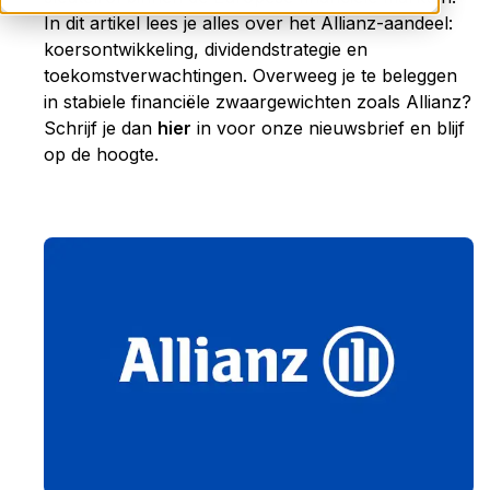
In dit artikel lees je alles over het Allianz-aandeel:
koersontwikkeling, dividendstrategie en
toekomstverwachtingen. Overweeg je te beleggen
in stabiele financiële zwaargewichten zoals Allianz?
Schrijf je dan
hier
in voor onze nieuwsbrief en blijf
op de hoogte.