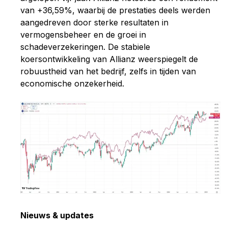
van +36,59%, waarbij de prestaties deels werden
aangedreven door sterke resultaten in
vermogensbeheer en de groei in
schadeverzekeringen. De stabiele
koersontwikkeling van Allianz weerspiegelt de
robuustheid van het bedrijf, zelfs in tijden van
economische onzekerheid.
Nieuws & updates