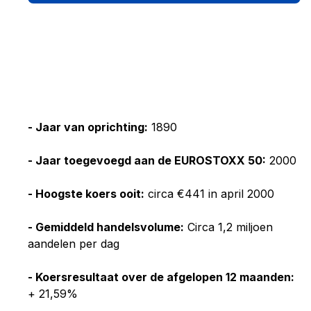
- Jaar van oprichting:
1890
- Jaar toegevoegd aan de EUROSTOXX 50:
2000
- Hoogste koers ooit:
circa €441 in april 2000
- Gemiddeld handelsvolume:
Circa 1,2 miljoen
aandelen per dag
- Koersresultaat over de afgelopen 12 maanden:
+ 21,59%