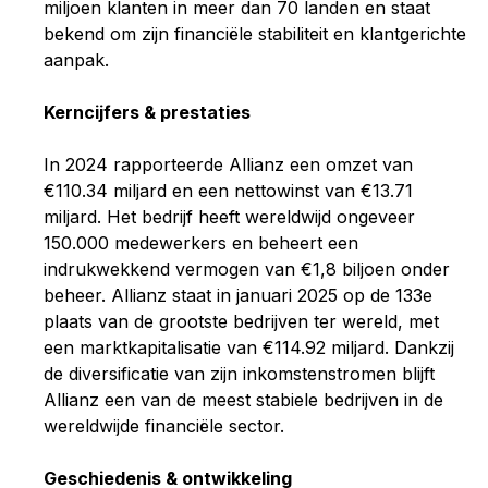
miljoen klanten in meer dan 70 landen en staat
bekend om zijn financiële stabiliteit en klantgerichte
aanpak.
Kerncijfers & prestaties
In 2024 rapporteerde Allianz een omzet van
€110.34 miljard en een nettowinst van €13.71
miljard. Het bedrijf heeft wereldwijd ongeveer
150.000 medewerkers en beheert een
indrukwekkend vermogen van €1,8 biljoen onder
beheer. Allianz staat in januari 2025 op de 133e
plaats van de grootste bedrijven ter wereld, met
een marktkapitalisatie van €114.92 miljard. Dankzij
de diversificatie van zijn inkomstenstromen blijft
Allianz een van de meest stabiele bedrijven in de
wereldwijde financiële sector.
Geschiedenis & ontwikkeling