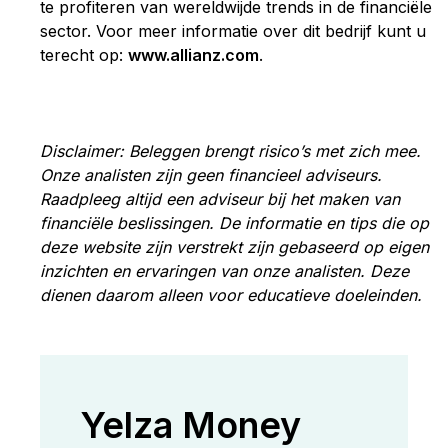
te profiteren van wereldwijde trends in de financiële
sector. Voor meer informatie over dit bedrijf kunt u
terecht op:
www
.allianz
.com
.
Disclaimer: Beleggen brengt risico’s met zich mee.
Onze analisten zijn geen financieel adviseurs.
Raadpleeg altijd een adviseur bij het maken van
financiële beslissingen. De informatie en tips die op
deze website zijn verstrekt zijn gebaseerd op eigen
inzichten en ervaringen van onze analisten. Deze
dienen daarom alleen voor educatieve doeleinden.
Yelza Money