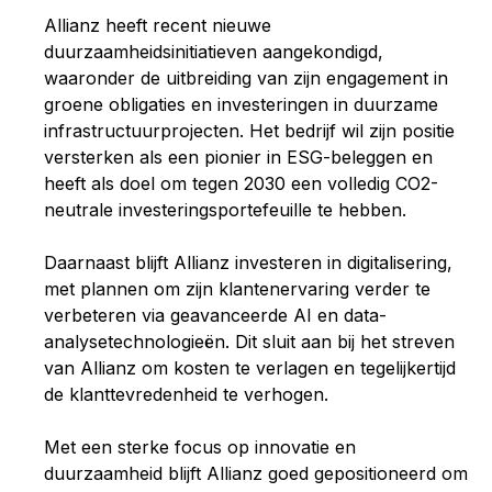
Allianz heeft recent nieuwe
duurzaamheidsinitiatieven aangekondigd,
waaronder de uitbreiding van zijn engagement in
groene obligaties en investeringen in duurzame
infrastructuurprojecten. Het bedrijf wil zijn positie
versterken als een pionier in ESG-beleggen en
heeft als doel om tegen 2030 een volledig CO2-
neutrale investeringsportefeuille te hebben.
Daarnaast blijft Allianz investeren in digitalisering,
met plannen om zijn klantenervaring verder te
verbeteren via geavanceerde AI en data-
analysetechnologieën. Dit sluit aan bij het streven
van Allianz om kosten te verlagen en tegelijkertijd
de klanttevredenheid te verhogen.
Met een sterke focus op innovatie en
duurzaamheid blijft Allianz goed gepositioneerd om