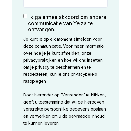
Ik ga ermee akkoord om andere
communicatie van Yelza te
ontvangen.
Je kunt je op elk moment afmelden voor
deze communicatie. Voor meer informatie
over hoe je je kunt afmelden, onze
privacypraktijken en hoe wij ons inzetten
om je privacy te beschermen en te
respecteren, kun je ons privacybeleid
raadplegen.
Door hieronder op ‘Verzenden’ te klikken,
geeft u toestemming dat wij de hierboven
verstrekte persoonlijke gegevens opslaan
en verwerken om u de gevraagde inhoud
te kunnen leveren.