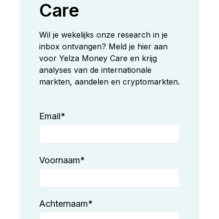
Care
Wil je wekelijks onze research in je
inbox ontvangen? Meld je hier aan
voor Yelza Money Care en krijg
analyses van de internationale
markten, aandelen en cryptomarkten.
Email
*
Voornaam
*
Achternaam
*