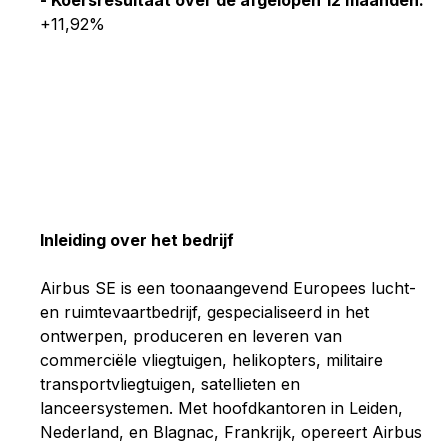
+11,92%
Inleiding over het bedrijf
Airbus SE is een toonaangevend Europees lucht-
en ruimtevaartbedrijf, gespecialiseerd in het
ontwerpen, produceren en leveren van
commerciële vliegtuigen, helikopters, militaire
transportvliegtuigen, satellieten en
lanceersystemen. Met hoofdkantoren in Leiden,
Nederland, en Blagnac, Frankrijk, opereert Airbus