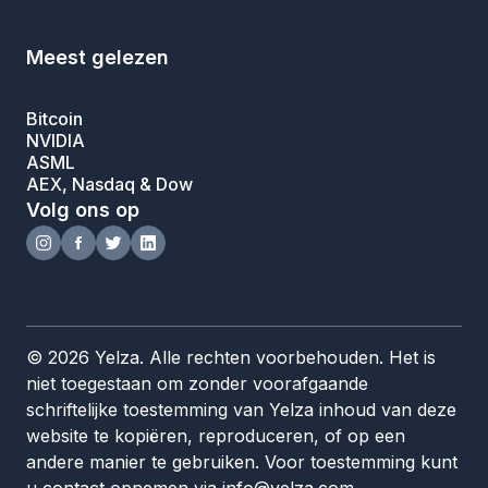
Meest gelezen
Bitcoin
NVIDIA
ASML
AEX, Nasdaq & Dow
Volg ons op
© 2026 Yelza. Alle rechten voorbehouden. Het is
niet toegestaan om zonder voorafgaande
schriftelijke toestemming van Yelza inhoud van deze
website te kopiëren, reproduceren, of op een
andere manier te gebruiken. Voor toestemming kunt