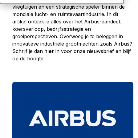
vliegtuigen en een strategische speler binnen de
mondiale lucht- en ruimtevaartindustrie. In dit
artikel ontdek je alles over het Airbus-aandeel:
koersverloop, bedrijfsstrategie en
groeiperspectieven. Overweeg je te beleggen in
innovatieve industriële grootmachten zoals Airbus?
Schrijf je dan
hier
in voor onze nieuwsbrief en blijf
op de hoogte.