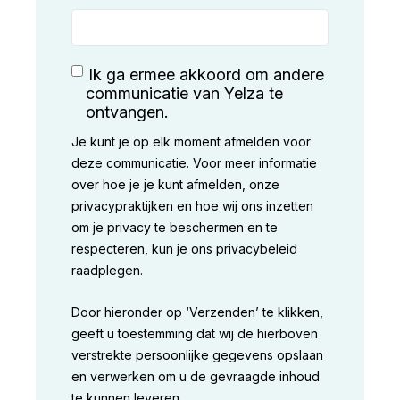
Ik ga ermee akkoord om andere
communicatie van Yelza te
ontvangen.
Je kunt je op elk moment afmelden voor
deze communicatie. Voor meer informatie
over hoe je je kunt afmelden, onze
privacypraktijken en hoe wij ons inzetten
om je privacy te beschermen en te
respecteren, kun je ons privacybeleid
raadplegen.
Door hieronder op ‘Verzenden’ te klikken,
geeft u toestemming dat wij de hierboven
verstrekte persoonlijke gegevens opslaan
en verwerken om u de gevraagde inhoud
te kunnen leveren.