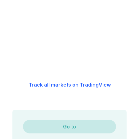
Track all markets on TradingView
Go to