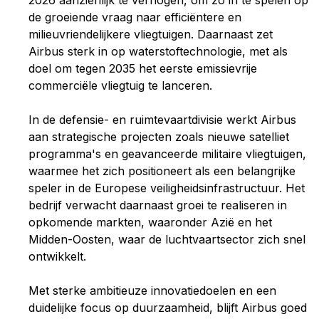
de groeiende vraag naar efficiëntere en
milieuvriendelijkere vliegtuigen. Daarnaast zet
Airbus sterk in op waterstoftechnologie, met als
doel om tegen 2035 het eerste emissievrije
commerciële vliegtuig te lanceren.
In de defensie- en ruimtevaartdivisie werkt Airbus
aan strategische projecten zoals nieuwe satelliet
programma's en geavanceerde militaire vliegtuigen,
waarmee het zich positioneert als een belangrijke
speler in de Europese veiligheidsinfrastructuur. Het
bedrijf verwacht daarnaast groei te realiseren in
opkomende markten, waaronder Azië en het
Midden-Oosten, waar de luchtvaartsector zich snel
ontwikkelt.
Met sterke ambitieuze innovatiedoelen en een
duidelijke focus op duurzaamheid, blijft Airbus goed