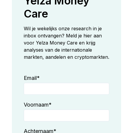
Yelza Money
Care
Wil je wekelijks onze research in je
inbox ontvangen? Meld je hier aan
voor Yelza Money Care en krijg
analyses van de internationale
markten, aandelen en cryptomarkten.
Email
*
Voornaam
*
Achternaam
*