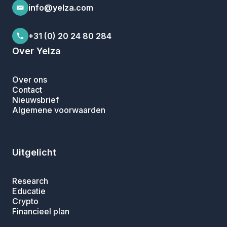
info@yelza.com
+31 (0) 20 24 80 284
Over Yelza
Over ons
Contact
Nieuwsbrief
Algemene voorwaarden
Uitgelicht
Research
Educatie
Crypto
Financieel plan