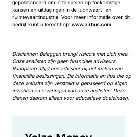
gepositioneerd om in te spelen op toekomstige
kansen en uitdagingen in de luchtvaart- en
ruimtevaartindustrie. Voor meer informatie over dit
bedrijf kunt u terecht op:
www.airbus.com
Disclaimer: Beleggen brengt risico’s met zich mee.
Onze analisten zijn geen financieel adviseurs.
Raadpleeg altijd een adviseur bij het maken van
financiële beslissingen. De informatie en tips die op
deze website zijn verstrekt is gebaseerd op eigen
inzichten en ervaringen van onze analisten. Deze
dienen daarom alleen voor educatieve doeleinden.