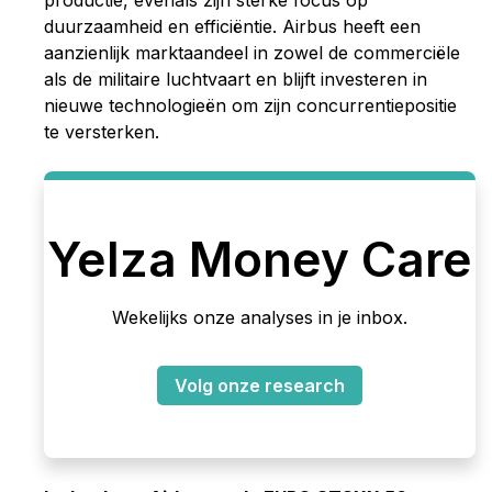
duurzaamheid en efficiëntie. Airbus heeft een
aanzienlijk marktaandeel in zowel de commerciële
als de militaire luchtvaart en blijft investeren in
nieuwe technologieën om zijn concurrentiepositie
te versterken.
Yelza Money Care
Wekelijks onze analyses in je inbox.
Volg onze research