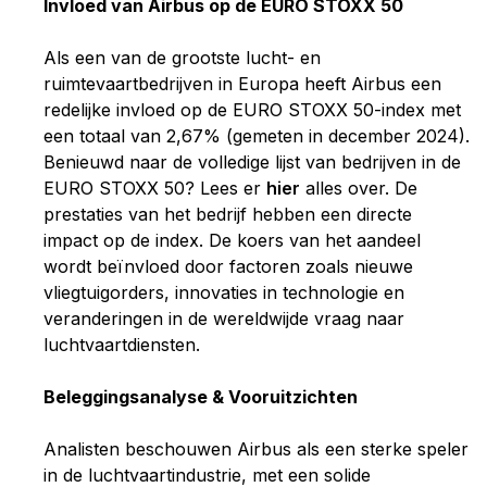
Invloed van Airbus op de EURO STOXX 50
Als een van de grootste lucht- en
ruimtevaartbedrijven in Europa heeft Airbus een
redelijke invloed op de EURO STOXX 50-index met
een totaal van 2,67% (gemeten in december 2024).
Benieuwd naar de volledige lijst van bedrijven in de
EURO STOXX 50? Lees er
hier
alles over.
De
prestaties van het bedrijf hebben een directe
impact op de index. De koers van het aandeel
wordt beïnvloed door factoren zoals nieuwe
vliegtuigorders, innovaties in technologie en
veranderingen in de wereldwijde vraag naar
luchtvaartdiensten.
Beleggingsanalyse & Vooruitzichten
Analisten beschouwen Airbus als een sterke speler
in de luchtvaartindustrie, met een solide