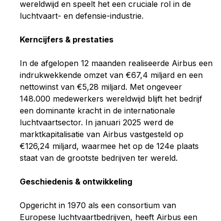
wereldwijd en speelt het een cruciale rol in de
luchtvaart- en defensie-industrie.
Kerncijfers & prestaties
In de afgelopen 12 maanden realiseerde Airbus een
indrukwekkende omzet van €67,4 miljard en een
nettowinst van €5,28 miljard. Met ongeveer
148.000 medewerkers wereldwijd blijft het bedrijf
een dominante kracht in de internationale
luchtvaartsector. In januari 2025 werd de
marktkapitalisatie van Airbus vastgesteld op
€126,24 miljard, waarmee het op de 124e plaats
staat van de grootste bedrijven ter wereld.
Geschiedenis & ontwikkeling
Opgericht in 1970 als een consortium van
Europese luchtvaartbedrijven, heeft Airbus een