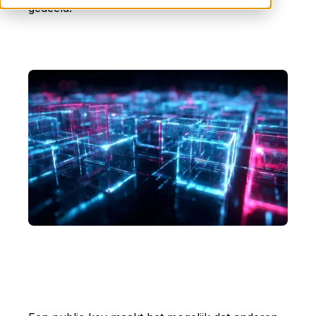
gedeeld.