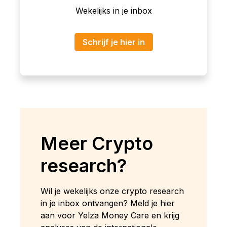
Wekelijks in je inbox
Schrijf je hier in
Meer Crypto
research?
Wil je wekelijks onze crypto research
in je inbox ontvangen? Meld je hier
aan voor Yelza Money Care en krijg