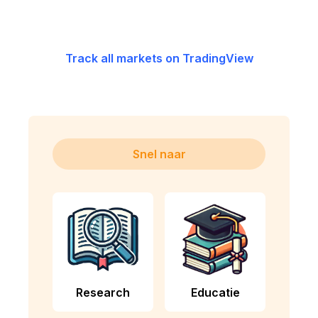
Track all markets on TradingView
Snel naar
Research
Educatie