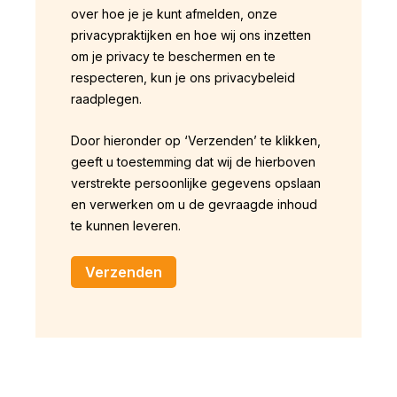
over hoe je je kunt afmelden, onze
privacypraktijken en hoe wij ons inzetten
om je privacy te beschermen en te
respecteren, kun je ons privacybeleid
raadplegen.
Door hieronder op ‘Verzenden’ te klikken,
geeft u toestemming dat wij de hierboven
verstrekte persoonlijke gegevens opslaan
en verwerken om u de gevraagde inhoud
te kunnen leveren.