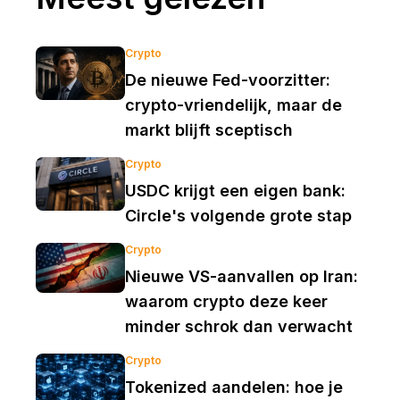
Crypto
De nieuwe Fed-voorzitter:
crypto-vriendelijk, maar de
markt blijft sceptisch
Crypto
USDC krijgt een eigen bank:
Circle's volgende grote stap
Crypto
Nieuwe VS-aanvallen op Iran:
waarom crypto deze keer
minder schrok dan verwacht
Crypto
Tokenized aandelen: hoe je