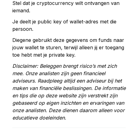
Stel dat je cryptocurrency wilt ontvangen van
iemand.
Je deelt je public key of wallet-adres met die
persoon.
Diegene gebruikt deze gegevens om funds naar
jouw wallet te sturen, terwijl alleen jij er toegang
toe hebt met je private key.
Disclaimer: Beleggen brengt risico’s met zich
mee. Onze analisten zijn geen financieel
adviseurs. Raadpleeg altijd een adviseur bij het
maken van financiële beslissingen. De informatie
en tips die op deze website zijn verstrekt zijn
gebaseerd op eigen inzichten en ervaringen van
onze analisten. Deze dienen daarom alleen voor
educatieve doeleinden.