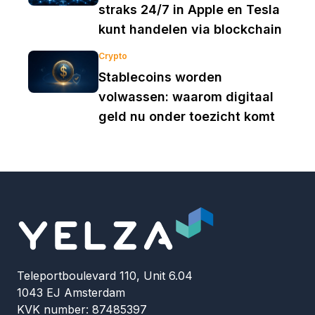
straks 24/7 in Apple en Tesla
kunt handelen via blockchain
Crypto
Stablecoins worden
volwassen: waarom digitaal
geld nu onder toezicht komt
Teleportboulevard 110, Unit 6.04
1043 EJ Amsterdam
KVK number: 87485397