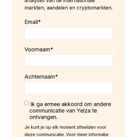
analyses van de internationale
markten, aandelen en cryptomarkten.
Email
*
Voornaam
*
Achternaam
*
Ik ga ermee akkoord om andere
communicatie van Yelza te
ontvangen.
Je kunt je op elk moment afmelden voor
deze communicatie. Voor meer informatie