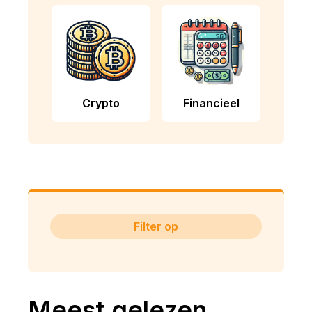
Crypto
Financieel
Filter op
Meest gelezen