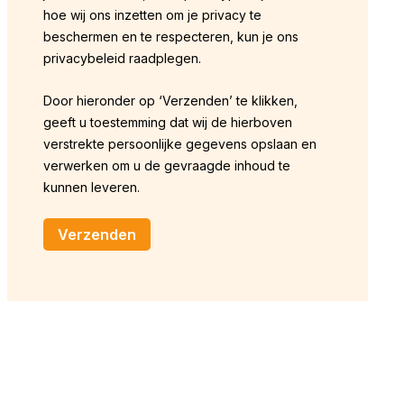
hoe wij ons inzetten om je privacy te
beschermen en te respecteren, kun je ons
privacybeleid raadplegen.
Door hieronder op ‘Verzenden’ te klikken,
geeft u toestemming dat wij de hierboven
verstrekte persoonlijke gegevens opslaan en
verwerken om u de gevraagde inhoud te
kunnen leveren.