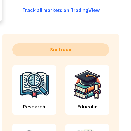
Track all markets on TradingView
Snel naar
Research
Educatie