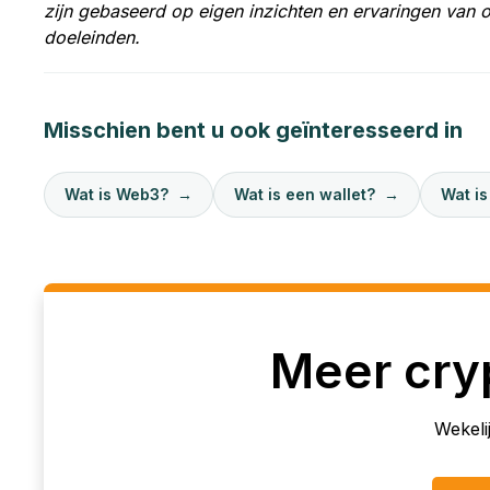
zijn gebaseerd op eigen inzichten en ervaringen van 
doeleinden.
Misschien bent u ook geïnteresseerd in
Wat is Web3?
→
Wat is een wallet?
→
Wat is
Meer cry
Wekelij