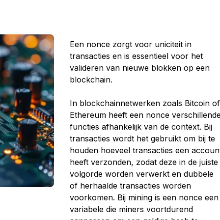
Een nonce zorgt voor uniciteit in
transacties en is essentieel voor het
valideren van nieuwe blokken op een
blockchain.
In blockchainnetwerken zoals Bitcoin o
Ethereum heeft een nonce verschillend
functies afhankelijk van de context. Bij
transacties wordt het gebruikt om bij te
houden hoeveel transacties een accoun
heeft verzonden, zodat deze in de juiste
volgorde worden verwerkt en dubbele
of herhaalde transacties worden
voorkomen. Bij mining is een nonce een
variabele die miners voortdurend