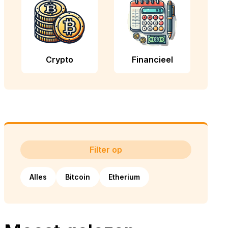
Crypto
Financieel
Filter op
Alles
Bitcoin
Etherium