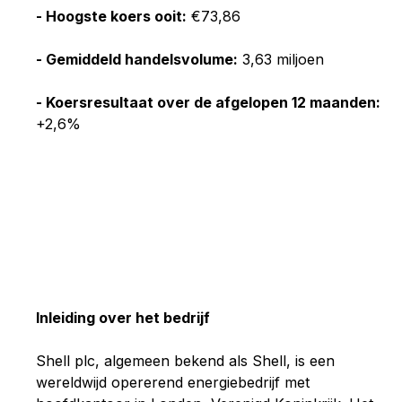
- Hoogste koers ooit:
€73,86
- Gemiddeld handelsvolume:
3,63 miljoen
- Koersresultaat over de afgelopen 12 maanden:
+2,6%
Inleiding over het bedrijf
Shell plc, algemeen bekend als Shell, is een
wereldwijd opererend energiebedrijf met