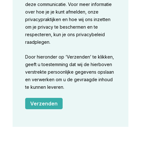
deze communicatie. Voor meer informatie
over hoe je je kunt afmelden, onze
privacypraktijken en hoe wij ons inzetten
om je privacy te beschermen en te
respecteren, kun je ons privacybeleid
raadplegen.
Door hieronder op ‘Verzenden’ te klikken,
geeft u toestemming dat wij de hierboven
verstrekte persoonlijke gegevens opslaan
en verwerken om u de gevraagde inhoud
te kunnen leveren.