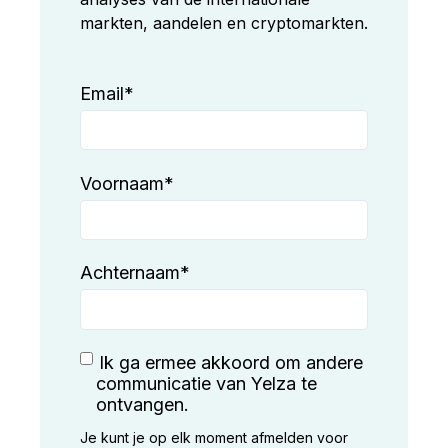
markten, aandelen en cryptomarkten.
Email
*
Voornaam
*
Achternaam
*
Ik ga ermee akkoord om andere
communicatie van Yelza te
ontvangen.
Je kunt je op elk moment afmelden voor