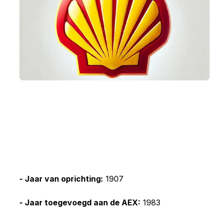
- Jaar van oprichting:
1907
- Jaar toegevoegd aan de AEX:
1983