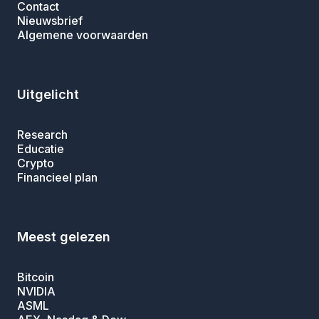
Contact
Nieuwsbrief
Algemene voorwaarden
Uitgelicht
Research
Educatie
Crypto
Financieel plan
Meest gelezen
Bitcoin
NVIDIA
ASML