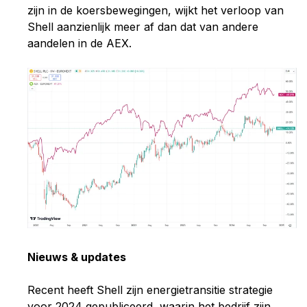
zijn in de koersbewegingen, wijkt het verloop van
Shell aanzienlijk meer af dan dat van andere
aandelen in de AEX.
Nieuws & updates
Recent heeft Shell zijn energietransitie strategie
voor 2024 gepubliceerd, waarin het bedrijf zijn