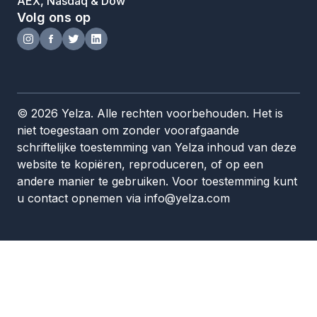
AEX, Nasdaq & Dow
Volg ons op
© 2026 Yelza. Alle rechten voorbehouden. Het is
niet toegestaan om zonder voorafgaande
schriftelijke toestemming van Yelza inhoud van deze
website te kopiëren, reproduceren, of op een
andere manier te gebruiken. Voor toestemming kunt
u contact opnemen via info@yelza.com