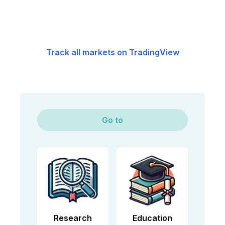
Track all markets on TradingView
Go to
Research
Education