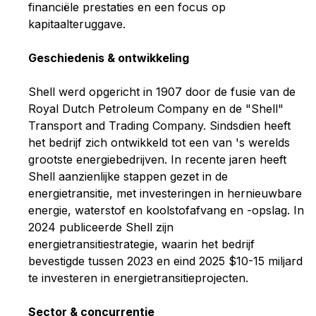
financiële prestaties en een focus op
kapitaalteruggave.
Geschiedenis & ontwikkeling
Shell werd opgericht in 1907 door de fusie van de
Royal Dutch Petroleum Company en de "Shell"
Transport and Trading Company. Sindsdien heeft
het bedrijf zich ontwikkeld tot een van 's werelds
grootste energiebedrijven. In recente jaren heeft
Shell aanzienlijke stappen gezet in de
energietransitie, met investeringen in hernieuwbare
energie, waterstof en koolstofafvang en -opslag. In
2024 publiceerde Shell zijn
energietransitiestrategie, waarin het bedrijf
bevestigde tussen 2023 en eind 2025 $10-15 miljard
te investeren in energietransitieprojecten.
Sector & concurrentie