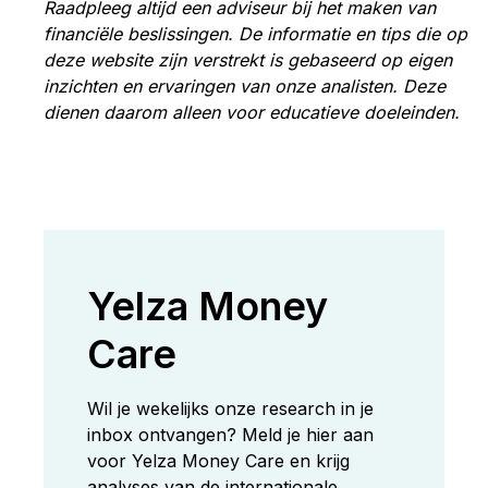
Raadpleeg altijd een adviseur bij het maken van
financiële beslissingen. De informatie en tips die op
deze website zijn verstrekt is gebaseerd op eigen
inzichten en ervaringen van onze analisten. Deze
dienen daarom alleen voor educatieve doeleinden.
Yelza Money
Care
Wil je wekelijks onze research in je
inbox ontvangen? Meld je hier aan
voor Yelza Money Care en krijg
analyses van de internationale