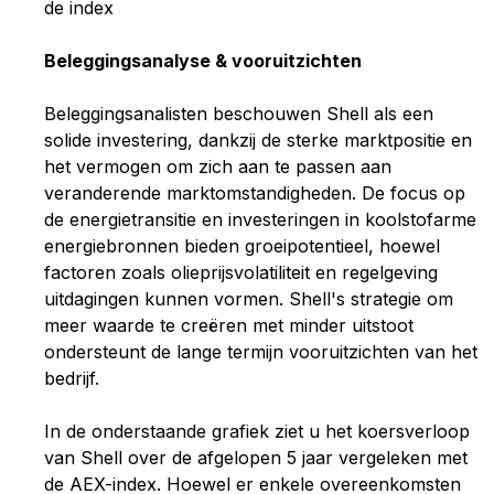
de index
Beleggingsanalyse & vooruitzichten
Beleggingsanalisten beschouwen Shell als een
solide investering, dankzij de sterke marktpositie en
het vermogen om zich aan te passen aan
veranderende marktomstandigheden. De focus op
de energietransitie en investeringen in koolstofarme
energiebronnen bieden groeipotentieel, hoewel
factoren zoals olieprijsvolatiliteit en regelgeving
uitdagingen kunnen vormen. Shell's strategie om
meer waarde te creëren met minder uitstoot
ondersteunt de lange termijn vooruitzichten van het
bedrijf.
In de onderstaande grafiek ziet u het koersverloop
van Shell over de afgelopen 5 jaar vergeleken met
de AEX-index. Hoewel er enkele overeenkomsten