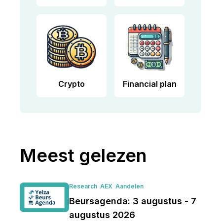
Crypto
Financial plan
Meest gelezen
Research
AEX
Aandelen
Beursagenda: 3 augustus - 7
augustus 2026