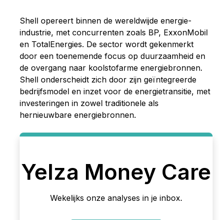
Shell opereert binnen de wereldwijde energie-
industrie, met concurrenten zoals BP, ExxonMobil
en TotalEnergies. De sector wordt gekenmerkt
door een toenemende focus op duurzaamheid en
de overgang naar koolstofarme energiebronnen.
Shell onderscheidt zich door zijn geïntegreerde
bedrijfsmodel en inzet voor de energietransitie, met
investeringen in zowel traditionele als
hernieuwbare energiebronnen.
Yelza Money Care
Wekelijks onze analyses in je inbox.