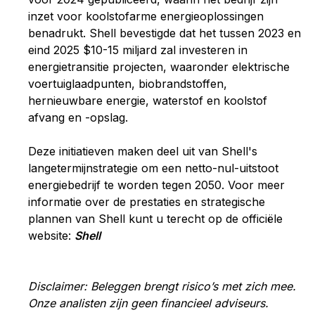
inzet voor koolstofarme energieoplossingen
benadrukt. Shell bevestigde dat het tussen 2023 en
eind 2025 $10-15 miljard zal investeren in
energietransitie projecten, waaronder elektrische
voertuiglaadpunten, biobrandstoffen,
hernieuwbare energie, waterstof en koolstof
afvang en -opslag.
Deze initiatieven maken deel uit van Shell's
langetermijnstrategie om een netto-nul-uitstoot
energiebedrijf te worden tegen 2050.
Voor meer
informatie over de prestaties en strategische
plannen van Shell kunt u terecht op de officiële
website:
Shell
Disclaimer: Beleggen brengt risico’s met zich mee.
Onze analisten zijn geen financieel adviseurs.