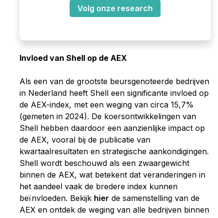
Volg onze research
Invloed van Shell op de AEX
Als een van de grootste beursgenoteerde bedrijven
in Nederland heeft Shell een significante invloed op
de AEX-index, met een weging van circa 15,7%
(gemeten in 2024). De koersontwikkelingen van
Shell hebben daardoor een aanzienlijke impact op
de AEX, vooral bij de publicatie van
kwartaalresultaten en strategische aankondigingen.
Shell wordt beschouwd als een zwaargewicht
binnen de AEX, wat betekent dat veranderingen in
het aandeel vaak de bredere index kunnen
beïnvloeden.
Bekijk
hier
de samenstelling van de
AEX en ontdek de weging van alle bedrijven binnen